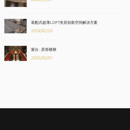
装配式超薄LOFT夹层创新空间解决方案
2024/02/26
紫台 · 异形楼梯
2020/02/01