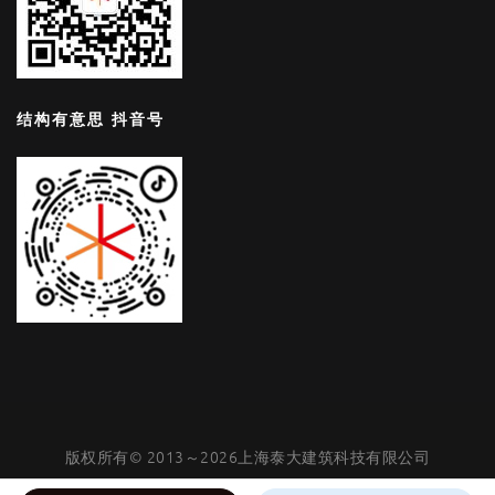
结构有意思 抖音号
版权所有© 2013～2026上海泰大建筑科技有限公司
沪公网安备31011002006403号
|
沪ICP备05050753号-4