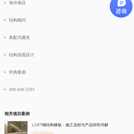
海外项目
结构顾问
装配式建筑
结构加固设计
经典案例
400 606 5295
相关项目案例
LOFT钢结构楼板：施工流程与产品特性详解
2024/03/01