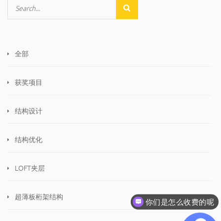
全部
获奖项目
结构设计
结构优化
LOFT夹层
超薄板桁架结构
你们是怎么收费的呢