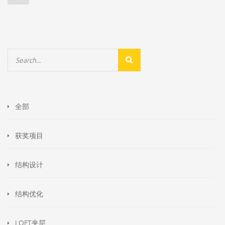
全部
获奖项目
结构设计
结构优化
LOFT夹层