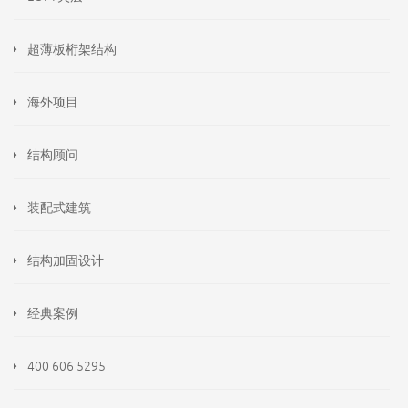
超薄板桁架结构
海外项目
结构顾问
装配式建筑
结构加固设计
经典案例
400 606 5295