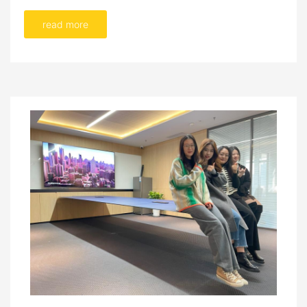
read more