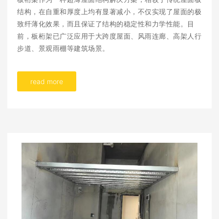
结构，在自重和厚度上均有显著减小，不仅实现了屋面的极
致纤薄化效果，而且保证了结构的稳定性和力学性能。目
前，板桁架已广泛应用于大跨度屋面、风雨连廊、高架人行
步道、景观雨棚等建筑场景。
read more