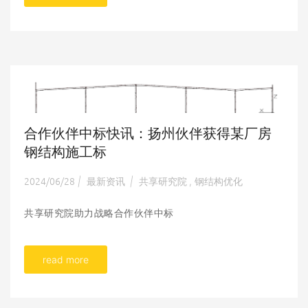
合作伙伴中标快讯：扬州伙伴获得某厂房
钢结构施工标
2024/06/28
最新资讯
共享研究院
钢结构优化
|
|
,
共享研究院助力战略合作伙伴中标
read more