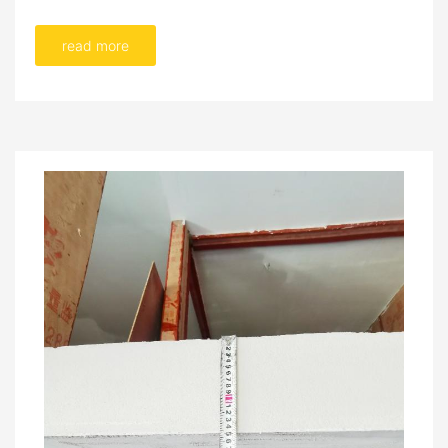
read more