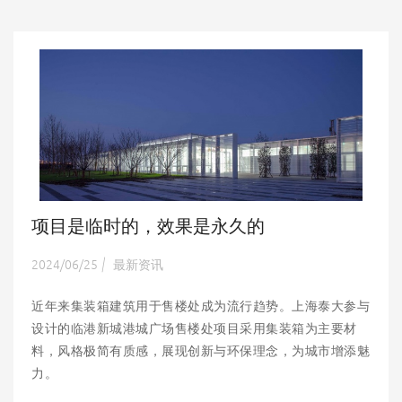
项目是临时的，效果是永久的
2024/06/25
最新资讯
|
近年来集装箱建筑用于售楼处成为流行趋势。上海泰大参与
设计的临港新城港城广场售楼处项目采用集装箱为主要材
料，风格极简有质感，展现创新与环保理念，为城市增添魅
力。