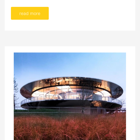
read more