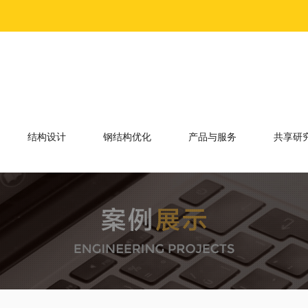
结构设计
钢结构优化
产品与服务
共享研