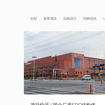
全部
获奖项目
结构设计
结构优化
项目快讯 | 国企厂房EPC结构优