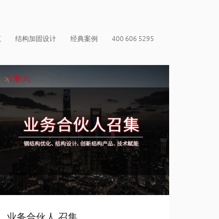
筑
结构加固设计
经典案例
400 606 5295
业务合伙人 召集