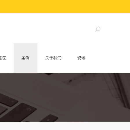
究院
案例
关于我们
资讯