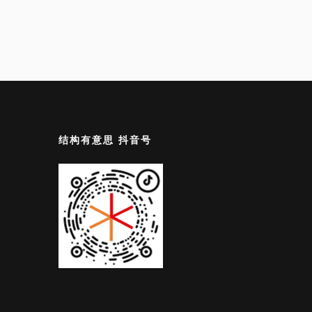
结构有意思 抖音号