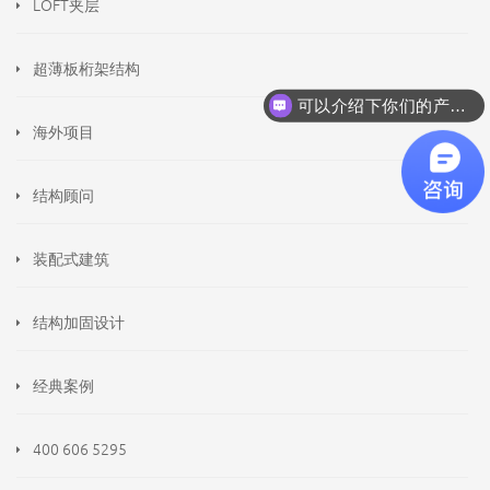
LOFT夹层
超薄板桁架结构
可以介绍下你们的产品么
海外项目
结构顾问
装配式建筑
结构加固设计
经典案例
400 606 5295