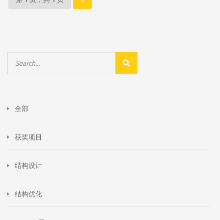
全部
获奖项目
结构设计
结构优化