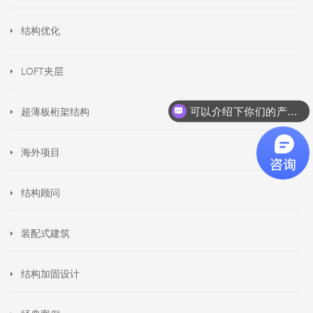
结构优化
LOFT夹层
超薄板桁架结构
可以介绍下你们的产品么
海外项目
结构顾问
装配式建筑
结构加固设计