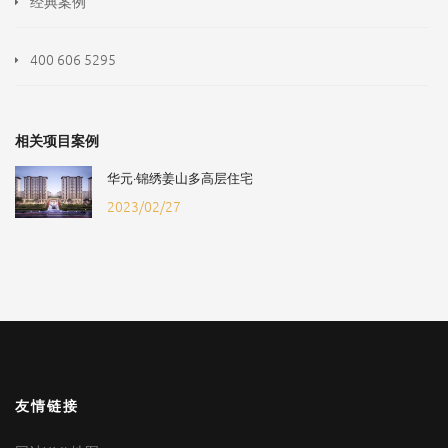
经典案例
400 606 5295
相关项目案例
华元·锦绣姜山多高层住宅
2023/02/27
友情链接