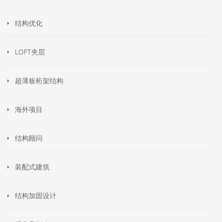
结构优化
LOFT夹层
超薄板桁架结构
海外项目
结构顾问
装配式建筑
结构加固设计