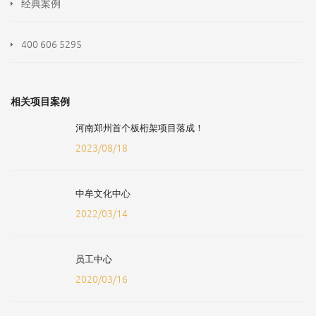
经典案例
400 606 5295
相关项目案例
河南郑州首个板桁架项目落成！
2023/08/18
中牟文化中心
2022/03/14
员工中心
2020/03/16