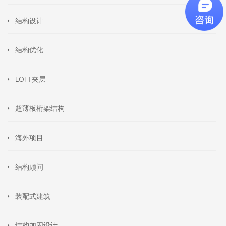
结构设计
结构优化
LOFT夹层
超薄板桁架结构
海外项目
结构顾问
装配式建筑
结构加固设计