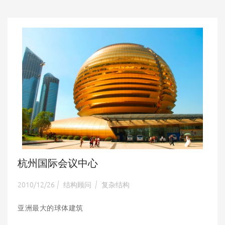
杭州国际会议中心
2010/12/26
结构顾问
复杂结构
|
|
亚洲最大的球体建筑