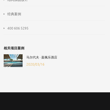
经典案例
400 606 5295
相关项目案例
马尔代夫 · 嘉佩乐酒店
2020/03/16