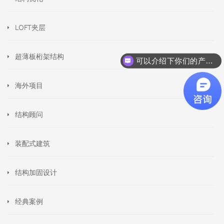
LOFT夹层
超薄板桁架结构
可以介绍下你们的产品么
海外项目
结构顾问
装配式建筑
结构加固设计
经典案例