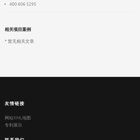
400 606 5295
相关项目案例
* 暂无相关文章
友情链接
网站XML地图
专利展示
联系我们