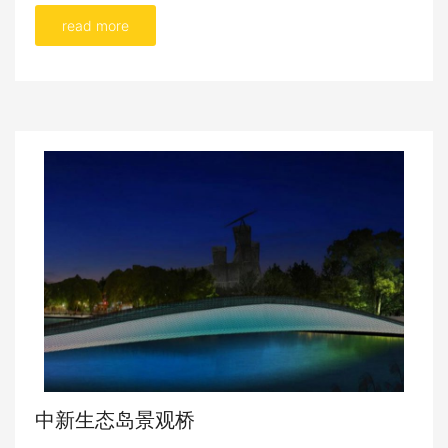
read more
中新生态岛景观桥