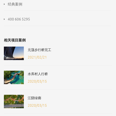
经典案例
400 606 5295
相关项目案例
元荡步行桥完工
2021/02/21
水库村人行桥
2020/03/15
江阴绿廊
2020/03/15