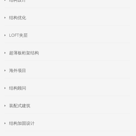
结构优化
LOFT夹层
超薄板桁架结构
海外项目
结构顾问
装配式建筑
结构加固设计