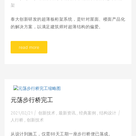
架
泰大创新研发的超薄板桁架系统，是针对屋面、楼面产品化
的解决方案，以满足建筑师对超薄结构的偏爱。
read more
元荡步行桥完工
2021/02/21
创新技术
最新资讯
经典案例
结构设计
|
,
,
,
|
人行桥
创新技术
,
从设计到施工，仅需88天工期一座步行桥便已落成。