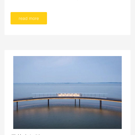
read more