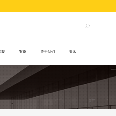
究院
案例
关于我们
资讯