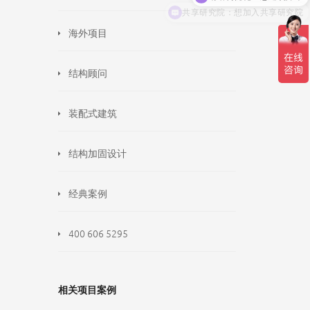
共享研究院：想加入共享研究院
海外项目
结构顾问
装配式建筑
结构加固设计
经典案例
400 606 5295
相关项目案例