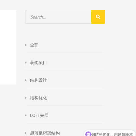
全部
获奖项目
结构设计
结构优化
LOFT夹层
钢结构优化：想建筑降本
超薄板桁架结构