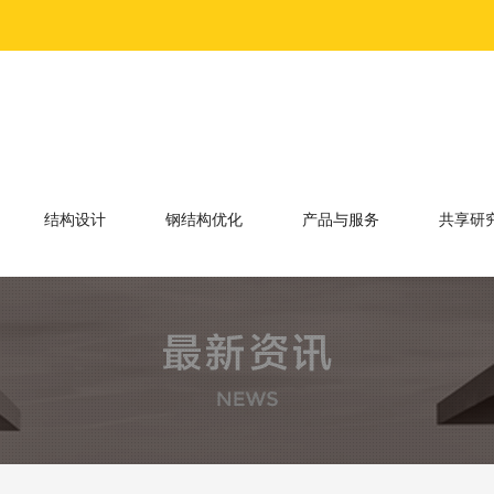
结构设计
钢结构优化
产品与服务
共享研