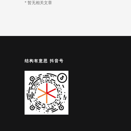
* 暂无相关文章
结构有意思 抖音号