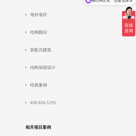
钢结构优化：想建筑降本
海外项目
结构顾问
装配式建筑
结构加固设计
经典案例
400 606 5295
相关项目案例