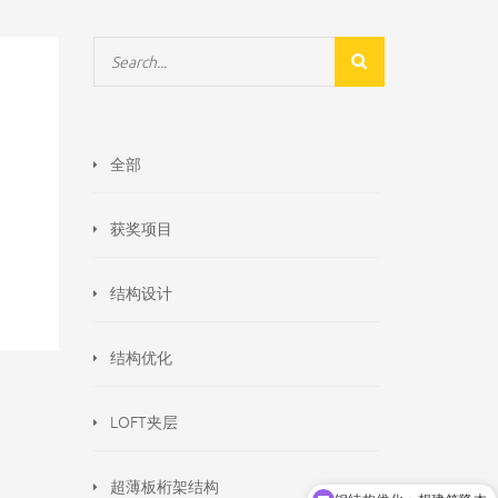
全部
获奖项目
结构设计
结构优化
LOFT夹层
超薄板桁架结构