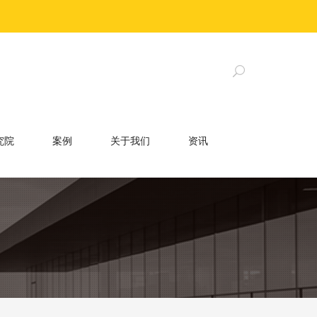
究院
案例
关于我们
资讯