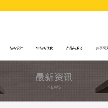
结构设计
钢结构优化
产品与服务
共享研