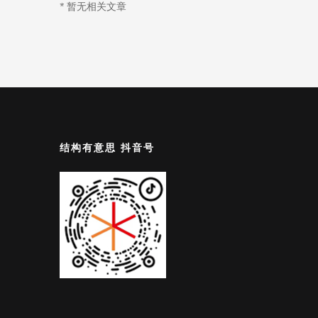
* 暂无相关文章
结构有意思 抖音号