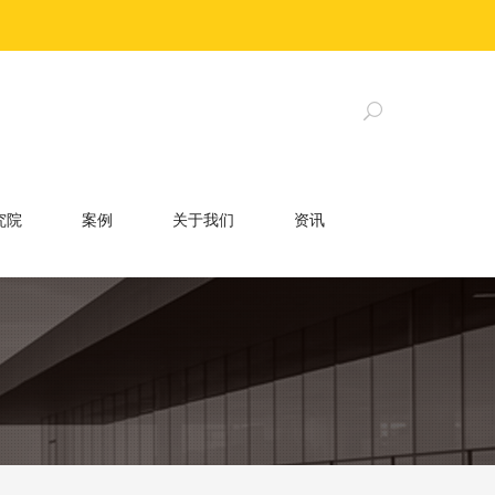
究院
案例
关于我们
资讯