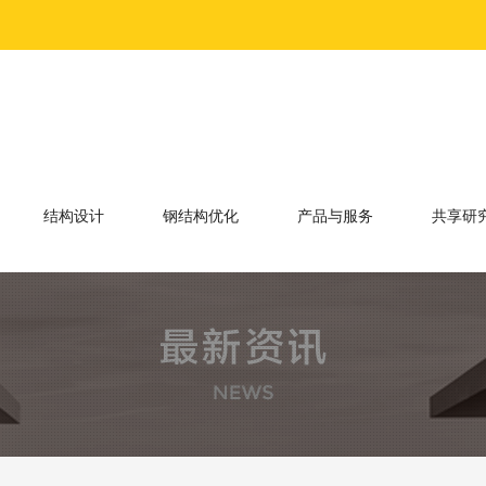
结构设计
钢结构优化
产品与服务
共享研