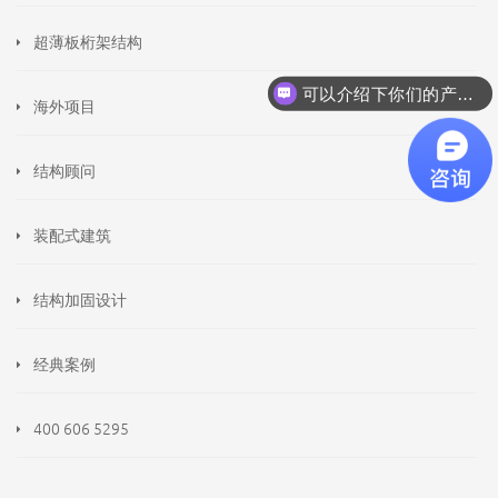
超薄板桁架结构
可以介绍下你们的产品么
海外项目
结构顾问
装配式建筑
结构加固设计
经典案例
400 606 5295