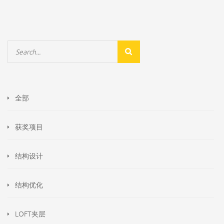
全部
获奖项目
结构设计
结构优化
LOFT夹层