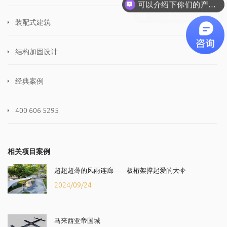
你们是怎么收费的呢
装配式建筑
结构加固设计
经典案例
400 606 5295
相关项目案例
超超超薄的风雨连廊——板桁架撑起爱的大伞
2024/09/24
马来西亚帝国城