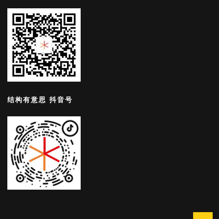
结构有意思 抖音号