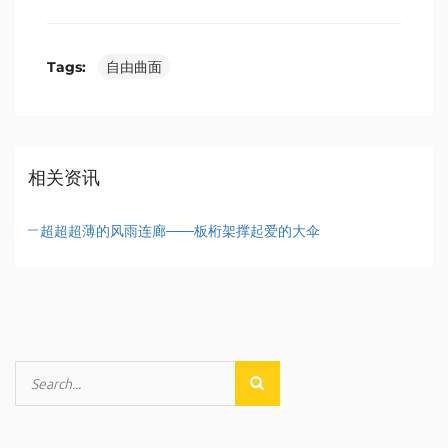
Tags:
自由曲面
相关资讯
超超超薄的风雨连廊——板桁架撑起爱的大伞