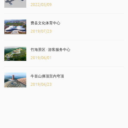
2022/03/09
费县文化体育中心
2019/07/23
竹海景区 · 游客服务中心
2019/06/01
牛首山佛顶宫内穹顶
2019/04/23