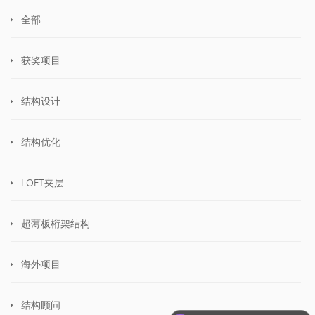
全部
获奖项目
结构设计
结构优化
LOFT夹层
超薄板桁架结构
海外项目
结构顾问
可以介绍下你们的产品么