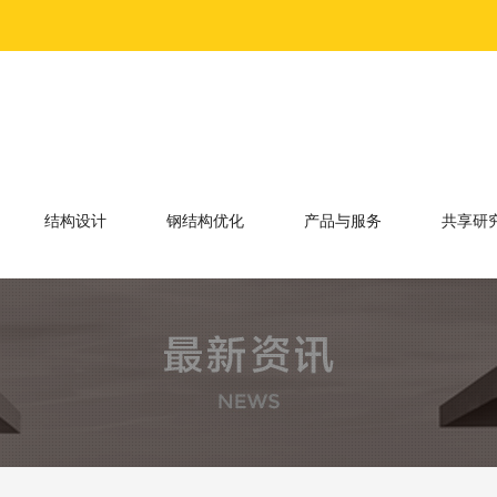
结构设计
钢结构优化
产品与服务
共享研