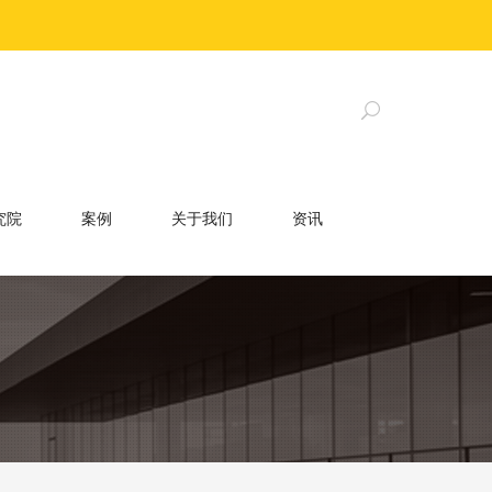
究院
案例
关于我们
资讯