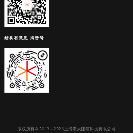
结构有意思 抖音号
版权所有© 2013～2026上海泰大建筑科技有限公司