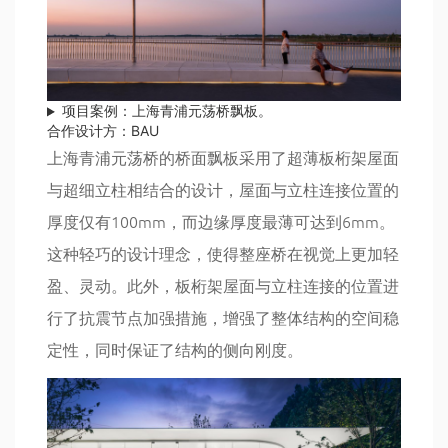
项目案例：上海青浦元荡桥飘板。
合作设计方：BAU
上海青浦元荡桥的桥面飘板采用了超薄板桁架屋面
与超细立柱相结合的设计，屋面与立柱连接位置的
厚度仅有100mm，而边缘厚度最薄可达到6mm。
这种轻巧的设计理念，使得整座桥在视觉上更加轻
盈、灵动。此外，板桁架屋面与立柱连接的位置进
行了抗震节点加强措施，增强了整体结构的空间稳
定性，同时保证了结构的侧向刚度。