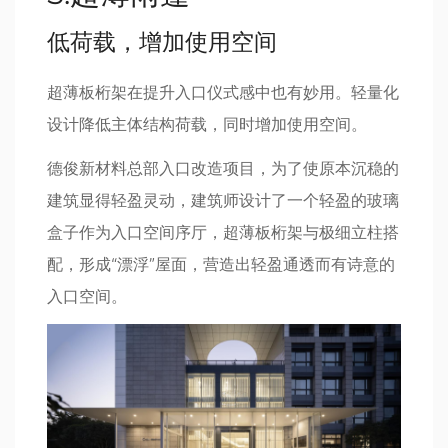
低荷载，增加使用空间
超薄板桁架在提升入口仪式感中也有妙用。轻量化
设计降低主体结构荷载，同时增加使用空间。
德俊新材料总部入口改造项目，为了使原本沉稳的
建筑显得轻盈灵动，建筑师设计了一个轻盈的玻璃
盒子作为入口空间序厅，超薄板桁架与极细立柱搭
配，形成“漂浮”屋面，营造出轻盈通透而有诗意的
入口空间。