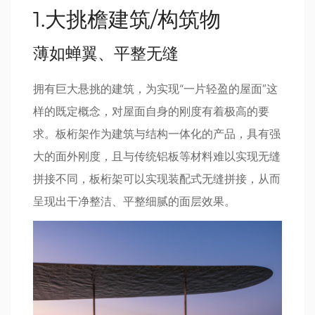
1.大挑檐建筑/构筑物
薄如蝉翼、平整无缝
拥有巨大悬挑的建筑，为实现“一片轻盈的屋面”这
样的既定概念，对屋面自身的刚度有着极高的要
求。板桁架作为建筑与结构一体化的产品，具有强
大的面外刚度，且与传统铝板等材料难以实现无缝
拼接不同，板桁架可以实现装配式无缝拼接，从而
呈现出干净整洁、平整细腻的面层效果。