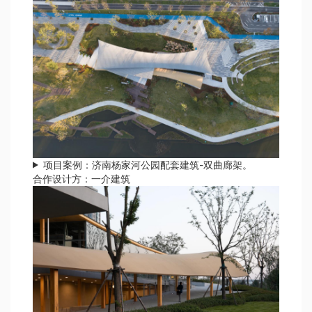
项目案例：济南杨家河公园配套建筑-双曲廊架。
合作设计方：一介建筑