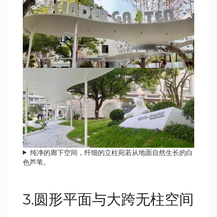
纯净的廊下空间，纤细的立柱宛若从地面自然生长的白
色芦苇。
3.圆形平面与大跨无柱空间