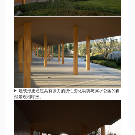
建筑形态通过具有张力的线性变化动势与滨水公园的自
然景观相呼应。