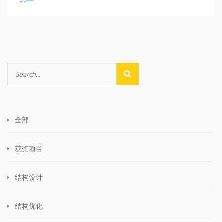
全部
获奖项目
结构设计
结构优化