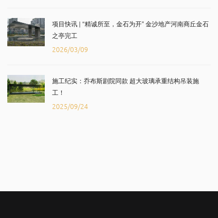
项目快讯 | “精诚所至，金石为开” 金沙地产河南商丘金石
之亭完工
2026/03/09
施工纪实：乔布斯剧院同款 超大玻璃承重结构吊装施
工！
2025/09/24