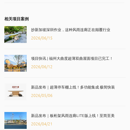
相关项目案例
抄新加坡深圳作业，这种风雨连廊正在颠覆行业
2026/06/15
项目快讯 | 福州大曲度超薄双曲屋面项目已完工！
2026/06/12
新品发布｜超薄停车棚上线！多功能集成 极简快装
2026/05/06
新品发布｜板桁架风雨连廊LITE版上线！至简至美
2026/04/21