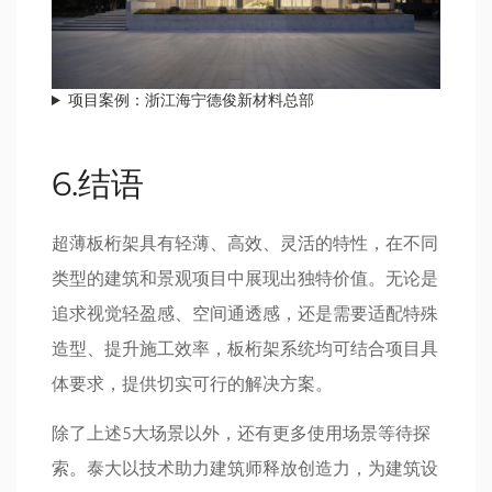
项目案例：浙江海宁德俊新材料总部
6.结语
超薄板桁架具有轻薄、高效、灵活的特性，在不同
类型的建筑和景观项目中展现出独特价值。无论是
追求视觉轻盈感、空间通透感，还是需要适配特殊
造型、提升施工效率，板桁架系统均可结合项目具
体要求，提供切实可行的解决方案。
除了上述5大场景以外，还有更多使用场景等待探
索。泰大以技术助力建筑师释放创造力，为建筑设