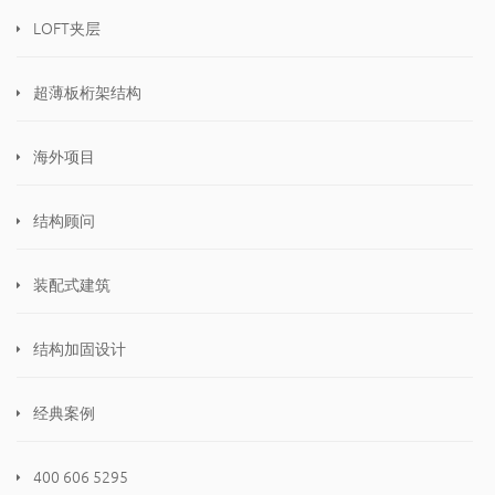
LOFT夹层
超薄板桁架结构
海外项目
结构顾问
装配式建筑
结构加固设计
经典案例
400 606 5295