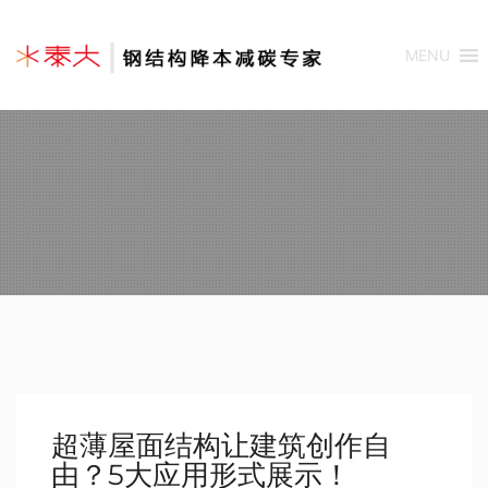
MENU
超薄屋面结构让建筑创作自
由？5大应用形式展示！