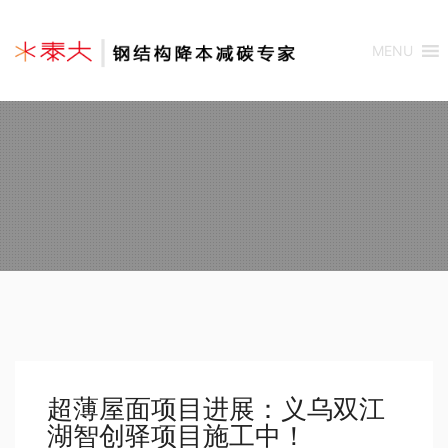
MENU
超薄屋面项目进展：义乌双江
湖智创驿项目施工中！