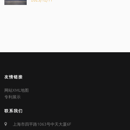
友情链接
网站XML地图
专利展示
联系我们
上海市四平路1063号中天大厦6F