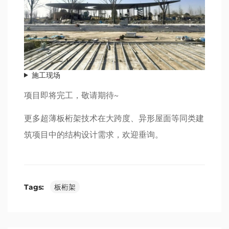
施工现场
项目即将完工，敬请期待~
更多超薄板桁架技术在大跨度、异形屋面等同类建
筑项目中的结构设计需求，欢迎垂询。
Tags:
板桁架