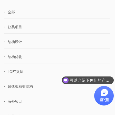
全部
获奖项目
结构设计
结构优化
LOFT夹层
可以介绍下你们的产品么
超薄板桁架结构
海外项目