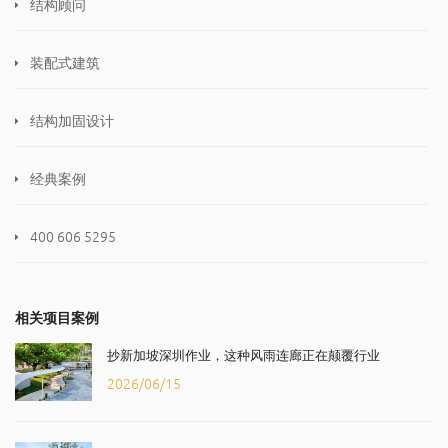
结构顾问
装配式建筑
结构加固设计
经典案例
400 606 5295
相关项目案例
抄新加坡深圳作业，这种风雨连廊正在颠覆行业
2026/06/15