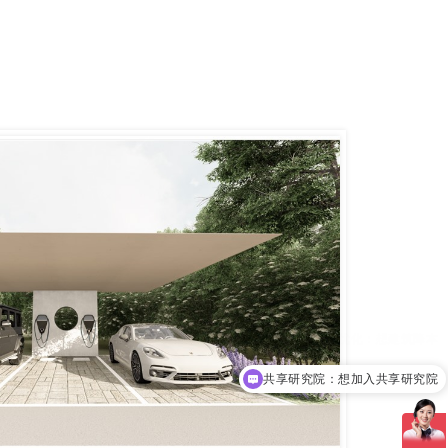
共享研究院：想加入共享研究院