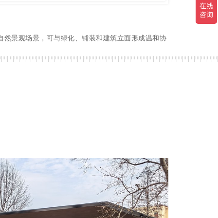
自然景观场景，可与绿化、铺装和建筑立面形成温和协