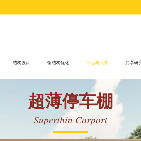
结构设计
钢结构优化
产品与服务
共享研
超薄停车棚
Superthin Carport