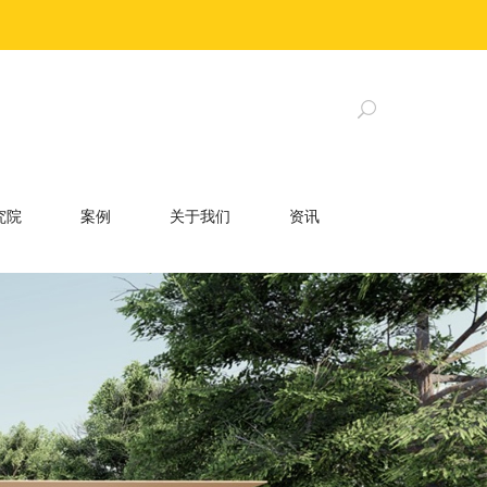
究院
案例
关于我们
资讯