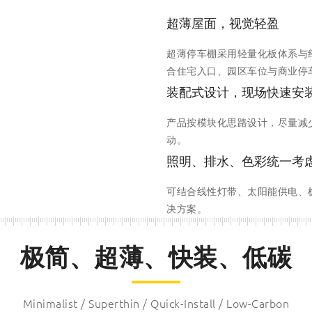
超薄屋面，视觉轻盈
超薄停车棚采用轻量化板体系与
合住宅入口、园区车位与商业停
装配式设计，现场快速安
产品按模块化思路设计，尽量减
动。
照明、排水、色彩统一考
可结合线性灯带、太阳能供电、
决方案。
极简、超薄、快装、低碳
Minimalist / Superthin / Quick-Install / Low-Carbon