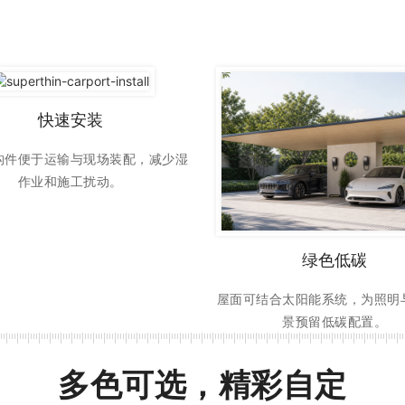
快速安装
构件便于运输与现场装配，减少湿
作业和施工扰动。
绿色低碳
屋面可结合太阳能系统，为照明
景预留低碳配置。
多色可选，精彩自定