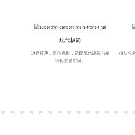
现代极简
边界纤薄，造型克制，适配现代建筑与精
模块化
细化景观空间。