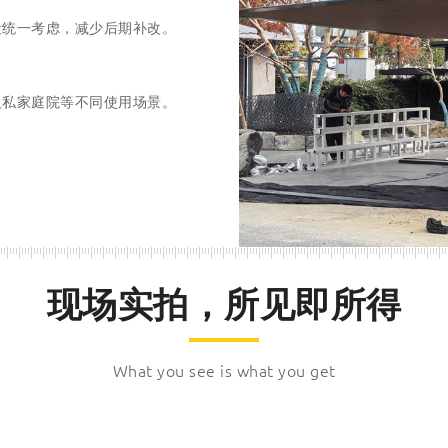
段统一考虑，减少后期补改。
及私家庭院等不同使用场景。
现场实拍，所见即所得
What you see is what you get