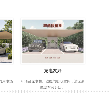
充电友好
与用电场
可预留充电桩、线缆与照明空间，适应新
能源车位升级。