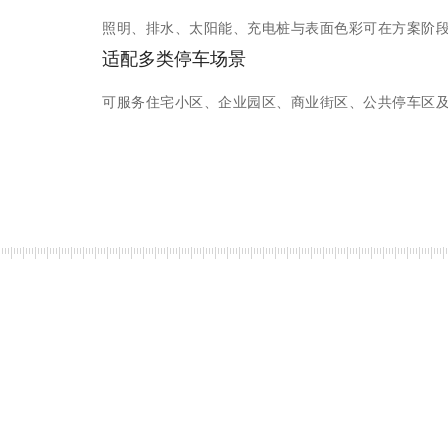
照明、排水、太阳能、充电桩与表面色彩可在方案阶
适配多类停车场景
可服务住宅小区、企业园区、商业街区、公共停车区