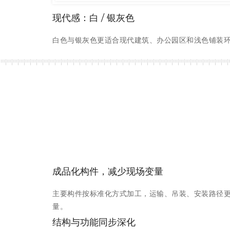
现代感：白 / 银灰色
白色与银灰色更适合现代建筑、办公园区和浅色铺装
成品化构件，减少现场变量
主要构件按标准化方式加工，运输、吊装、安装路径
量。
结构与功能同步深化