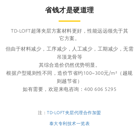
省钱才是硬道理
TD-LOFT超薄夹层方案材料更好，性能远远领先于其
它方案。
但由于材料减少，工序减少，人工减少，工期减少，无需
吊顶龙骨等
其综合造价仍然优势明显。
根据户型规则性不同，造价节省约100~300元/m²（越规
则越节省）
如有需要，欢迎来电咨询：400 606 5295
注：
TD-LOFT夹层代理合作加盟
泰大专利技术一览表