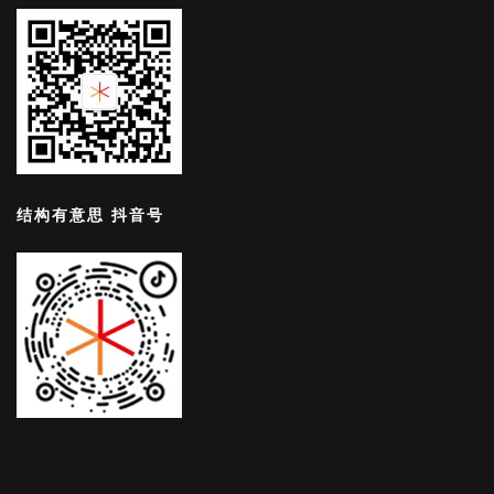
结构有意思 抖音号