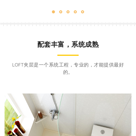
配套丰富，系统成熟
LOFT夹层是一个系统工程，专业的，才能提供最好
的。