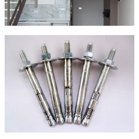
LOFT夹层施工中的锚栓选择
夹层安全——LOTT夹层施工中的锚栓选择