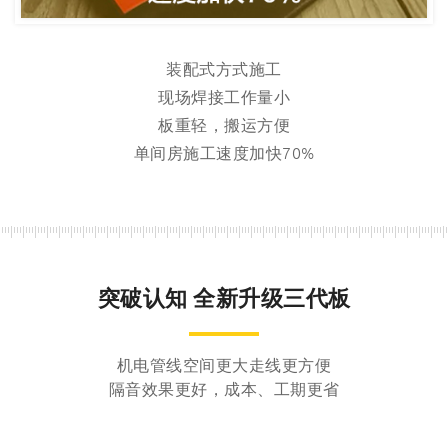
装配式方式施工
现场焊接工作量小
板重轻，搬运方便
单间房施工速度加快70%
突破认知 全新升级三代板
机电管线空间更大走线更方便
隔音效果更好，成本、工期更省