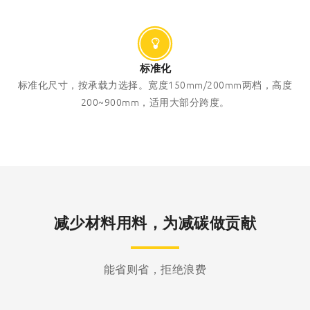
标准化
标准化尺寸，按承载力选择。宽度150mm/200mm两档，高度
200~900mm，适用大部分跨度。
减少材料用料，为减碳做贡献
能省则省，拒绝浪费