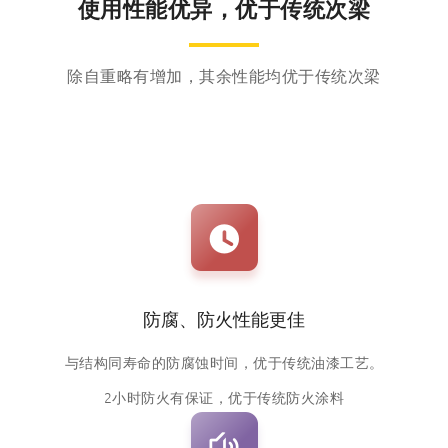
使用性能优异，优于传统次梁
除自重略有增加，其余性能均优于传统次梁
防腐、防火性能更佳
与结构同寿命的防腐蚀时间，优于传统油漆工艺。
2小时防火有保证，优于传统防火涂料