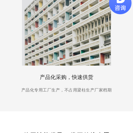
产品化采购，快速供货
产品化专用工厂生产，不占用梁柱生产厂家档期