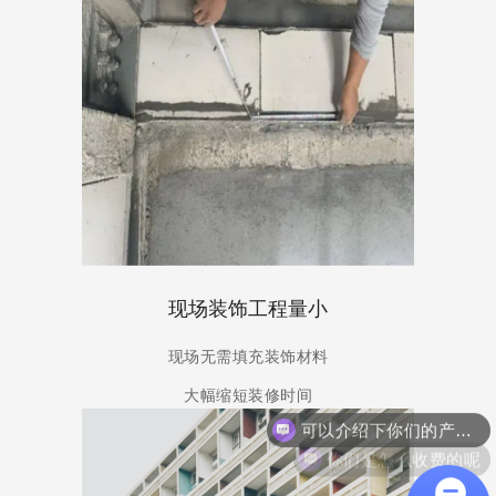
现场装饰工程量小
现场无需填充装饰材料
大幅缩短装修时间
可以介绍下你们的产品么
你们是怎么收费的呢