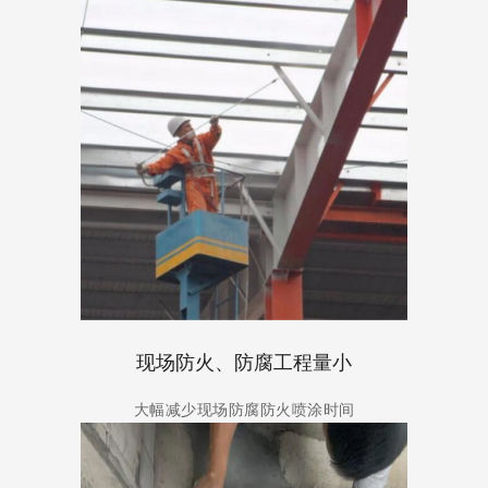
现场防火、防腐工程量小
大幅减少现场防腐防火喷涂时间