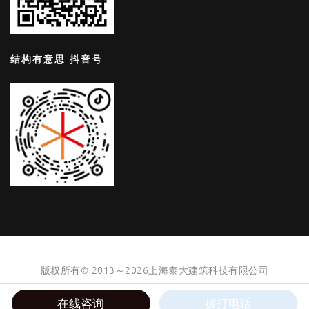
结构有意思 抖音号
版权所有© 2013～2026上海泰大建筑科技有限公司
沪公网安备31011002006403号
|
沪ICP备05050753号-4
在线咨询
拨打电话