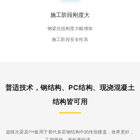
施工阶段刚度大
钢梁抗扭刚度大幅增加
施工阶段安全性高
普适技术，钢结构、PC结构、现浇混凝土
结构皆可用
超级次梁及PH板用于替代多层钢结构中的传统楼盖，效果更好，
工期更快，造价更经济。