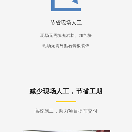
节省现场人工
现场无需填充岩棉、加气块
现场无需外贴石膏板装饰
减少现场人工，节省工期
高校施工，助力项目提前交付