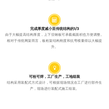
完成厚度减小至传统结构的1/3
由于大幅提高结构厚度，上下弦钢板可承载截面积也方便调整。
相对于传统网架而言，板桁架结构刚度和抗弯模量得以大幅提
升。
可栓可焊，工厂生产，工地组装
结构采用装配式方式设计，可根据现场情况在工厂进行部件生
产，现场进行装配式施工组装。