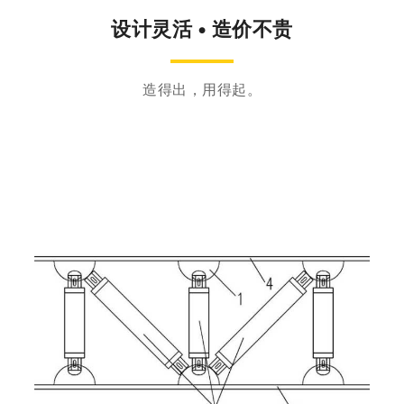
设计灵活 • 造价不贵
造得出，用得起。