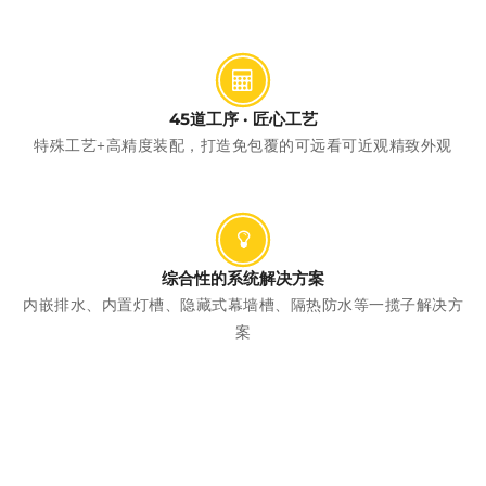
45道工序 · 匠心工艺
特殊工艺+高精度装配，打造免包覆的可远看可近观精致外观
综合性的系统解决方案
内嵌排水、内置灯槽、隐藏式幕墙槽、隔热防水等一揽子解决方
案