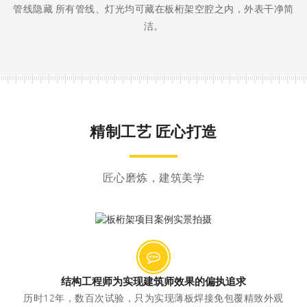
管线隐藏 所有管线、灯光均可藏在板桁架空腔之内，外表干净简
洁。
精制工艺 匠心打造
匠心磨炼，建筑美学
结构工程师为实现建筑师效果的偏执追求
历时12年，数百次试验，只为实现薄板焊接免包覆精致外观