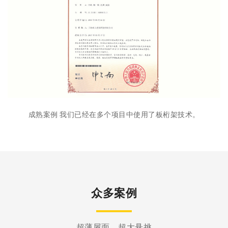
成熟案例 我们已经在多个项目中使用了板桁架技术。
众多案例
超薄屋面，超大悬挑