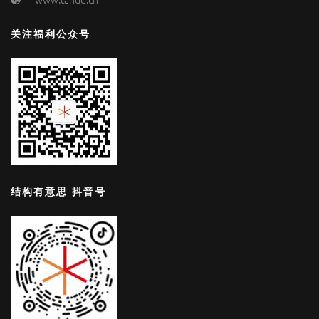
关注福利公众号
结构有意思 抖音号