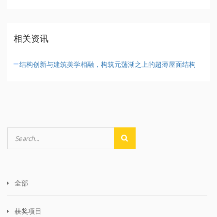
相关资讯
结构创新与建筑美学相融，构筑元荡湖之上的超薄屋面结构
全部
获奖项目