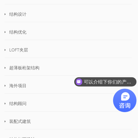
结构设计
结构优化
LOFT夹层
超薄板桁架结构
可以介绍下你们的产品么
海外项目
结构顾问
装配式建筑