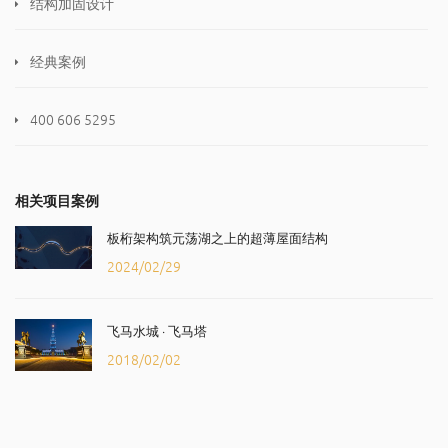
结构加固设计
经典案例
400 606 5295
相关项目案例
板桁架构筑元荡湖之上的超薄屋面结构
2024/02/29
飞马水城 · 飞马塔
2018/02/02