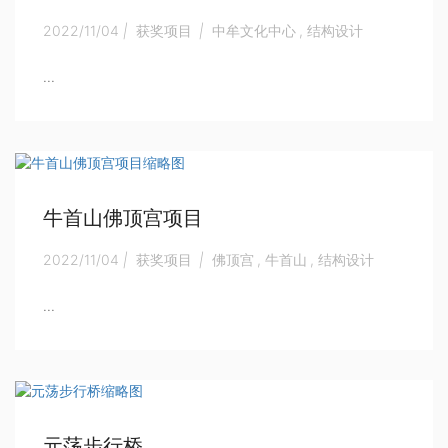
2022/11/04
|
获奖项目
|
中牟文化中心
,
结构设计
...
牛首山佛顶宫项目
2022/11/04
|
获奖项目
|
佛顶宫
,
牛首山
,
结构设计
...
元荡步行桥