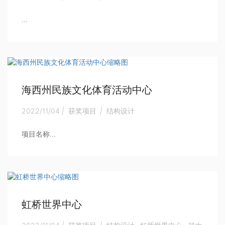
...
海西州民族文化体育活动中心
2022/11/04
|
获奖项目
|
结构设计
项目名称...
虹桥世界中心