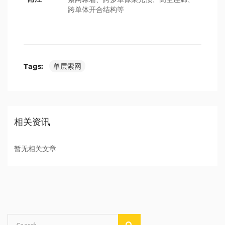
跨单体开合结构等
Tags:
单层索网
相关资讯
暂无相关文章