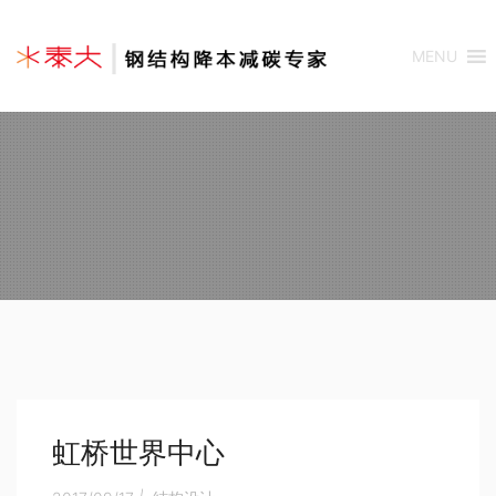
MENU
虹桥世界中心