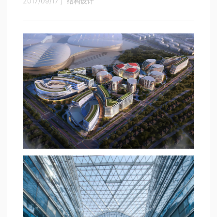
2017/09/17
|
结构设计