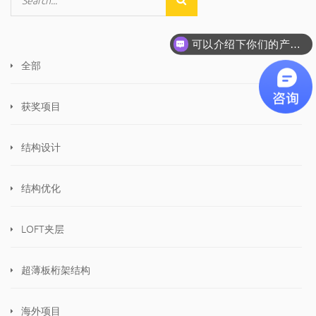
可以介绍下你们的产品么
全部
获奖项目
结构设计
结构优化
LOFT夹层
超薄板桁架结构
海外项目