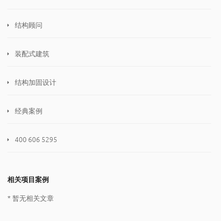
结构顾问
装配式建筑
结构加固设计
经典案例
400 606 5295
相关项目案例
* 暂无相关文章