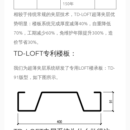
150年
相较于传统常规的夹层技术，TD-LOFT超薄夹层优
势明显：楼板系统完成厚度减薄40%，自重降低
70%，工期减少60%，免维护年限提升300%，造
价节省30%。
TD-LOFT专利楼板：
我们为超薄夹层系统研发了专用LOFT楼承板：TD-
91版型，如下图所示。