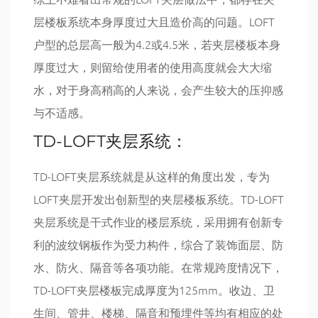
层楼板系统本身厚度过大且造价高的问题。LOFT
户型的总层高一般为4.2或4.5米，若夹层楼板本身
厚度过大，则留给使用者的使用高度就会大大缩
水，对于身高稍高的人来说，会产生较大的压抑感
与不适感。
TD-LOFT夹层系统：
TD-LOFT夹层系统就是从这样的角度出发，专为
LOFT夹层开发出创新型的夹层楼板系统。TD-LOFT
夹层系统是干式作业的楼层系统，采用拥有创新专
利的波纹钢板作为受力构件，综合了装饰面层、防
水、防火、隔音等各项功能。在常规跨度情况下，
TD-LOFT夹层楼板完成厚度为125mm。收边、卫
生间、管井、楼梯、隔音和预埋件等均有相应的处