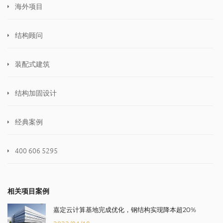
海外项目
结构顾问
装配式建筑
结构加固设计
经典案例
400 606 5295
相关项目案例
嘉定云计算基地完成优化，钢结构实现降本超20%