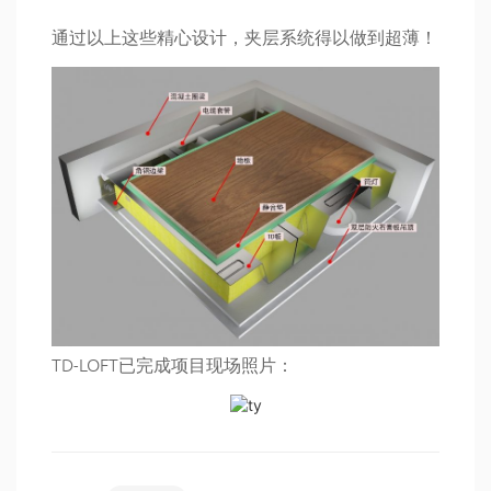
通过以上这些精心设计，夹层系统得以做到超薄！
TD-LOFT已完成项目现场照片：