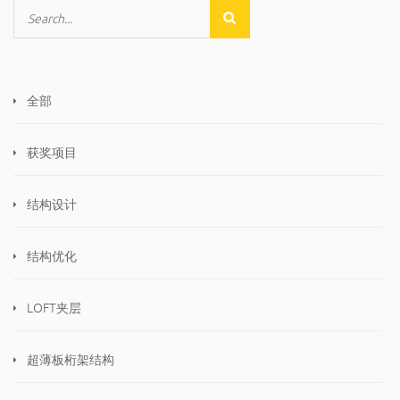
全部
获奖项目
结构设计
结构优化
LOFT夹层
超薄板桁架结构