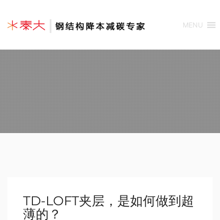
MENU
TD-LOFT夹层，是如何做到超
薄的？