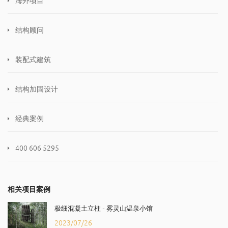
结构顾问
装配式建筑
结构加固设计
经典案例
400 606 5295
相关项目案例
极细混凝土立柱 - 雾灵山温泉小馆
2023/07/26