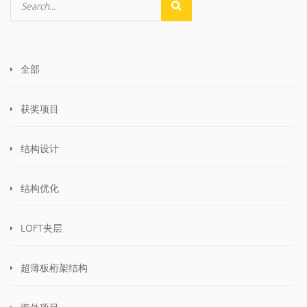
全部
获奖项目
结构设计
结构优化
LOFT夹层
超薄板桁架结构
海外项目