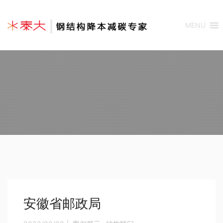
MENU
安徽省邮政局