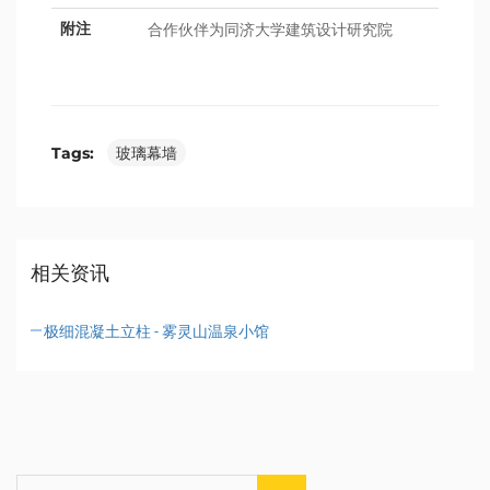
合作伙伴为同济大学建筑设计研究院
附注
Tags:
玻璃幕墙
相关资讯
极细混凝土立柱 - 雾灵山温泉小馆