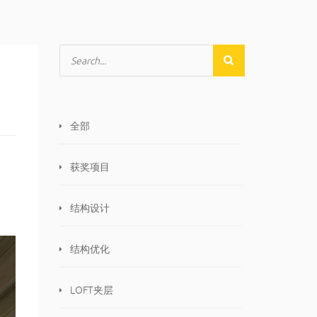
全部
获奖项目
结构设计
结构优化
LOFT夹层