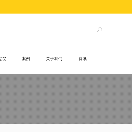
究院
案例
关于我们
资讯