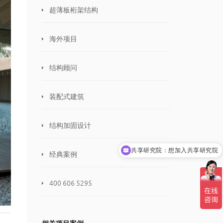
超薄板桁架结构
海外项目
结构顾问
装配式建筑
结构加固设计
共享研究院：想加入共享研究院
经典案例
400 606 5295