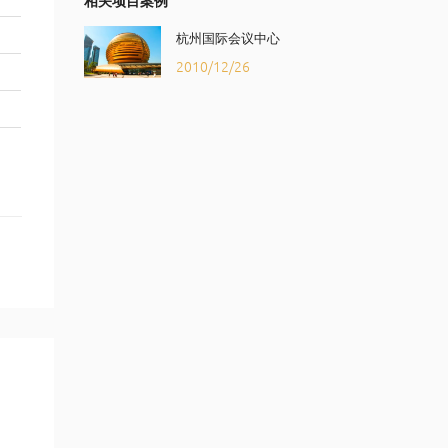
相关项目案例
杭州国际会议中心
2010/12/26