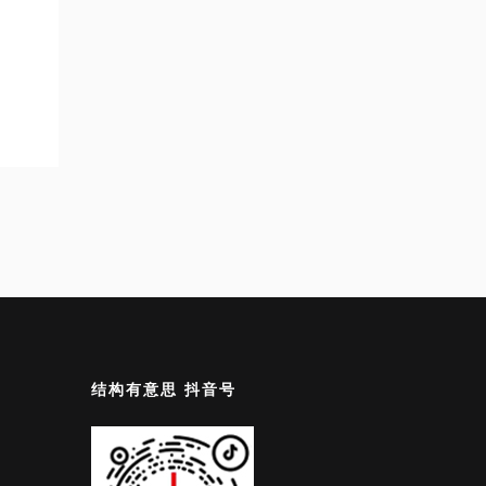
结构有意思 抖音号