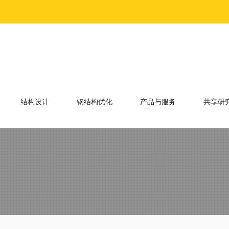
结构设计
钢结构优化
产品与服务
共享研