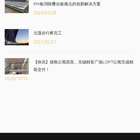
PH板消除叠合板痛点的创新解决方案
2024/02/28
元荡步行桥完工
2021/02/21
【快讯】拯救公寓层高，无锡财富广场LOFT公寓完成精
装交付！
2020/10/15