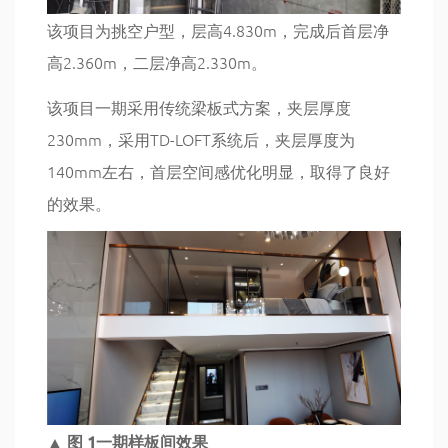
该项目为挑空户型，层高4.830m，完成后首层净
高2.360m，二层净高2.330m。
该项目一期采用传统梁板式方案，夹层厚度
230mm，采用TD-LOFT系统后，夹层厚度为
140mm左右，首层空间感优化明显，取得了良好
的效果。
▲ 图 1一期样板间效果