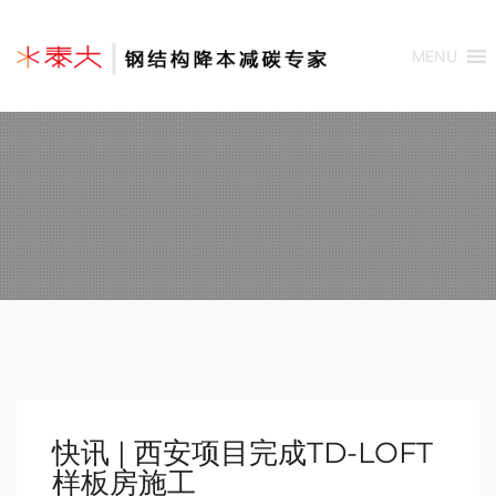
MENU
快讯 | 西安项目完成TD-LOFT
样板房施工