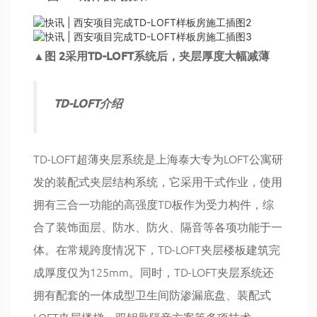
▲图 2采用TD-LOFT系统后，夹层厚度大幅减薄
TD-LOFT介绍
TD-LOFT超薄夹层系统是上海泰大专为LOFT公寓研
发的装配式夹层结构系统，它采用干式作业，使用
拥有三合一功能的高强度TD板作为受力构件，综
合了装饰面层、防水、防火、隔音等各项功能于一
体。在常规跨度情况下，TD-LOFT夹层楼板建筑完
成厚度仅为125mm。同时，TD-LOFT夹层系统还
拥有配套的一体成型卫生间防渗漏底盘、装配式