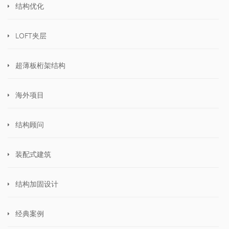
结构优化
LOFT夹层
超薄板桁架结构
海外项目
结构顾问
装配式建筑
结构加固设计
经典案例