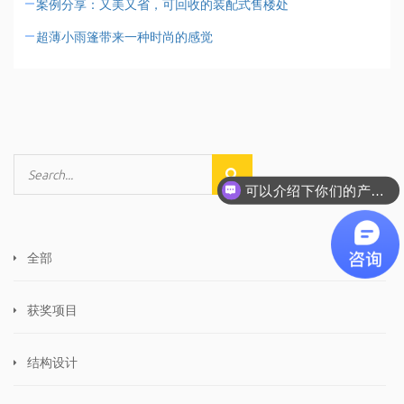
案例分享：又美又省，可回收的装配式售楼处
超薄小雨篷带来一种时尚的感觉
可以介绍下你们的产品么
全部
获奖项目
结构设计