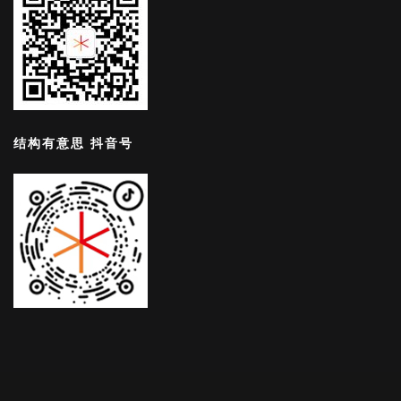
结构有意思 抖音号