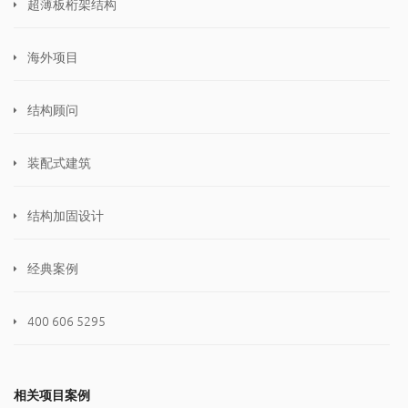
超薄板桁架结构
海外项目
结构顾问
装配式建筑
结构加固设计
经典案例
400 606 5295
相关项目案例