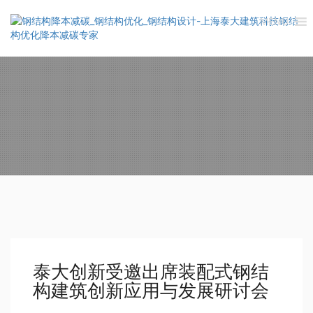
MENU
泰大创新受邀出席装配式钢结
构建筑创新应用与发展研讨会