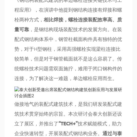
程应用》，在演讲中他提到钢结构连接有焊接和螺
栓两种方式，
相比焊接，螺栓连接装配效率高、质
量可靠
，是钢结构现场装配技术的发展方向。在装
配式钢结构体系中，钢管柱截面构件具有独特的优
势，对于H型钢柱，采用高强螺栓实现梁柱连接比
较简单，但是对于钢管截面就不是这么容易了。传
统螺栓技术问题需双面施拧，难用于闭口钢构件的
连接，为了解决这一难题，单边螺栓应用而生。
做接地气的装配式建筑技术，是我们研发装配式建
筑技术贯穿始终的宗旨。本次研讨会泰大创新还设
立了展区，并推出了
“TECH+”
技术赋能模式，助力
企业快速转型，开展装配式钢结构业务。
通过与泰