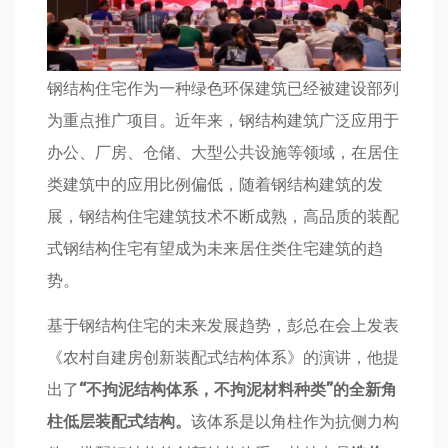
钢结构住宅作为一种绿色环保建筑已经被建设部列
为重点推广项目。近年来，钢结构建筑广泛应用于
办公、厂房、仓储、大型公共设施等领域，在居住
类建筑中的应用比例偏低，随着钢结构建筑的发
展，钢结构住宅建筑技术不断成熟，高品质的装配
式钢结构住宅有望成为未来居住类住宅建筑的趋
势。
基于钢结构住宅的未来发展趋势，彭总在会上发表
《农村自建房创新装配式结构体系》的演讲，他提
出了
“
不拘泥结构体系，不拘泥材料种类
”
的全新角
柱低层装配式结构。
该体系是以角柱作为抗侧力构