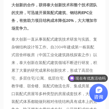
大创新的合作，获得泰大创新技术和整个技术团队
的支持，可迅速开展装配式建筑、钢结构EPC业
务，有效助力项目结构成本降低20%，大大增加市
场竞争力。
泰大创新一直从事装配式建筑技术研发与实践、复
杂钢结构设计等工作。自2004年建成第一栋装配
式宿舍样板房（中国工业化建筑路线探索之作）以
来，泰大创新在装配式建筑领域不断进行研发，积
累了大量的研究成果和创新技术，形成了高层住
现在有优惠活动吗
宅、多层住宅/公寓、低层住宅、装配式办公楼、
可以介绍下你们的产品么
教学楼、宿舍楼、装配式物流仓库、集成房屋、出
口装配式房屋等多种类型的房屋成套技术，大部分
装配式体系都能做到相对传统结构具有成本上的竞
争力。除了拥有大量技术专利，公司装配式技术专