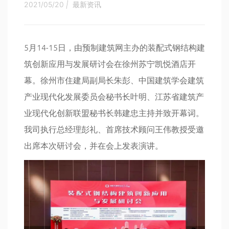
2021/05/20
|
最新资讯
5月14-15日，由预制建筑网主办的装配式钢结构建
筑创新应用与发展研讨会在徐州苏宁凯悦酒店开
幕。徐州市住建局副局长朱彭、中国建筑学会建筑
产业现代化发展委员会秘书长叶明、江苏省建筑产
业现代化创新联盟秘书长韩建忠主持并致开幕词。
我司执行总经理彭礼、首席技术顾问王伟教授受邀
出席本次研讨会，并在会上发表演讲。