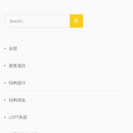
全部
获奖项目
结构设计
结构优化
LOFT夹层