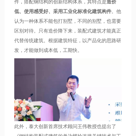
件，搭配钢结构的创新结构体系，其特点是
造价
低、使用感受好、采用工业化标准化建筑构件
。他
认为一种体系不能包打别墅，不同的别墅，也需要
区别对待。只有造价降下来，装配式建筑才能真正
代替传统建筑。根据建筑特征，以产品化的思路研
发，才能做到成本低，工期快。
此外，泰大创新首席技术顾问王伟教授也提出了
《钢结构装配式建筑的单边螺栓连接关键技术与工