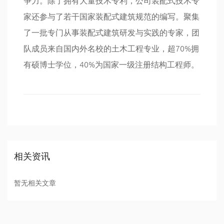
家还参与了若干国家装配式建筑规范的编写。聚集
了一批专门从事装配式建筑研发与实践的专家，团
队成员来自国内外名校的土木工程专业，超70%拥
有硕博士学位，40%为国家一级注册结构工程师。
相关资讯
暂无相关文章