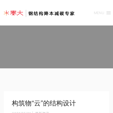
MENU
构筑物“云”的结构设计