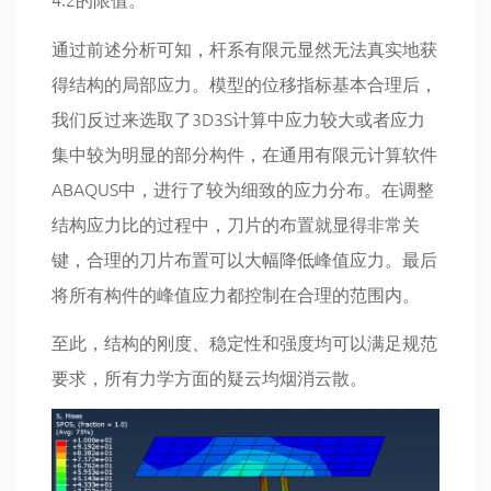
通过前述分析可知，杆系有限元显然无法真实地获
得结构的局部应力。模型的位移指标基本合理后，
我们反过来选取了3D3S计算中应力较大或者应力
集中较为明显的部分构件，在通用有限元计算软件
ABAQUS中，进行了较为细致的应力分布。在调整
结构应力比的过程中，刀片的布置就显得非常关
键，合理的刀片布置可以大幅降低峰值应力。最后
将所有构件的峰值应力都控制在合理的范围内。
至此，结构的刚度、稳定性和强度均可以满足规范
要求，所有力学方面的疑云均烟消云散。