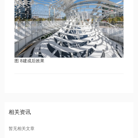
图 8建成后效果
相关资讯
暂无相关文章