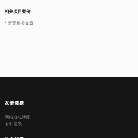
相关项目案例
* 暂无相关文章
友情链接
网站XML地图
专利展示