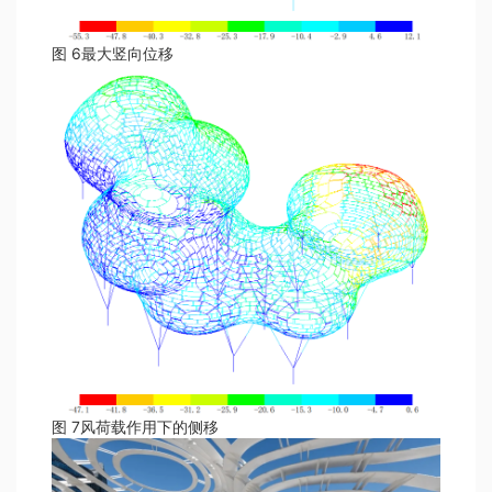
图 6最大竖向位移
图 7风荷载作用下的侧移