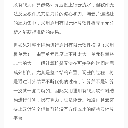
系有限元计算虽然计算速度上行云流水，但软件无
法反应板件尤其是刀片的偏心和刀片与云片连接处
的应力集中，采用通用有限元计算软件板壳单元分
析才能获得准确的结果。
但如果对整个结构进行通用有限元软件模拟（采用
板单元），由于单元尺度上不能太大，单元数量将
非常的大，一般计算机是无法在可接受的时间内完
成分析的。尤其是整个结构布置、调整的过程，将
是通过计算结果不断优化的过程，计算并不是计算
一次就一蹴而就的。因此采用通用有限元软件对结
构进行计算，没有算力，也是浮云。难道计算云需
要上云计算？但目前还没有方便应用的结构云计算
平台。