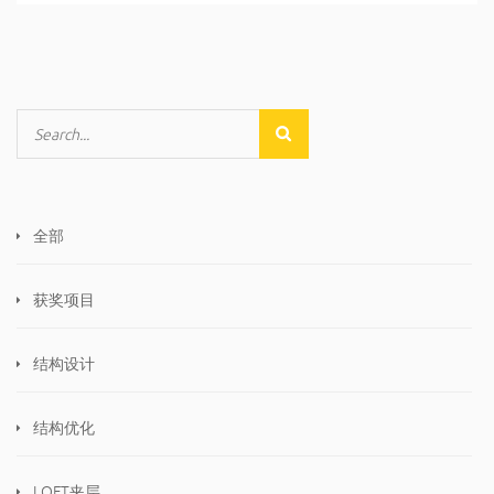
全部
获奖项目
结构设计
结构优化
LOFT夹层