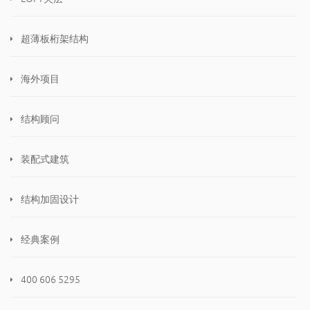
超薄板桁架结构
海外项目
结构顾问
装配式建筑
结构加固设计
经典案例
400 606 5295