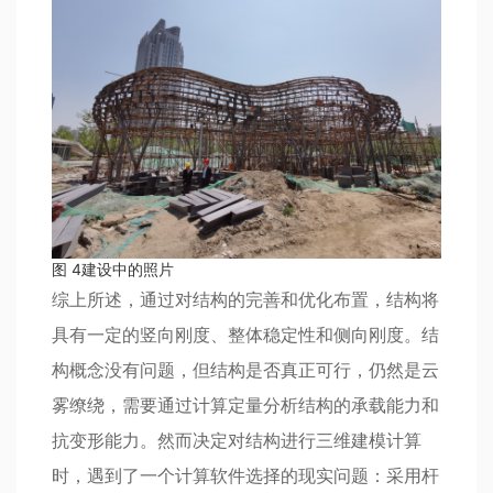
图 4建设中的照片
综上所述，通过对结构的完善和优化布置，结构将
具有一定的竖向刚度、整体稳定性和侧向刚度。结
构概念没有问题，但结构是否真正可行，仍然是云
雾缭绕，需要通过计算定量分析结构的承载能力和
抗变形能力。然而决定对结构进行三维建模计算
时，遇到了一个计算软件选择的现实问题：采用杆