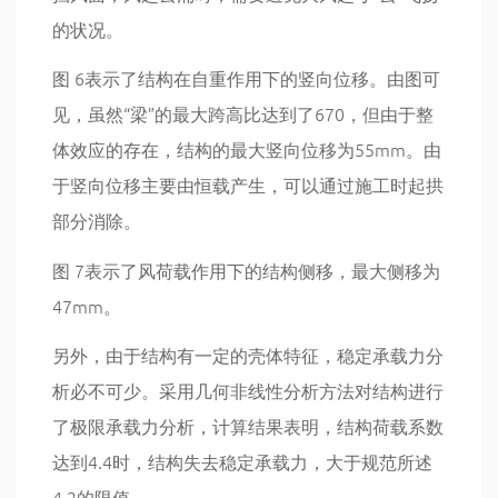
的状况。
图 6表示了结构在自重作用下的竖向位移。由图可
见，虽然“梁”的最大跨高比达到了670，但由于整
体效应的存在，结构的最大竖向位移为55mm。由
于竖向位移主要由恒载产生，可以通过施工时起拱
部分消除。
图 7表示了风荷载作用下的结构侧移，最大侧移为
47mm。
另外，由于结构有一定的壳体特征，稳定承载力分
析必不可少。采用几何非线性分析方法对结构进行
了极限承载力分析，计算结果表明，结构荷载系数
达到4.4时，结构失去稳定承载力，大于规范所述
4.2的限值。