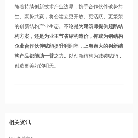
随着持续创新技术产业边界，携手合作伙伴破势共
生、聚势共赢，将会建立更开放、更活跃、更繁荣
的创新结构产业生态。
不论是为建筑师提供超酷结
构方案，还是为业主节省结构造价，抑或为钢结构
企业合作伙伴赋能提升利润率，上海泰大的创新结
构产品都能助一臂之力。
以创新结构为减碳赋能，
创造更美好的明天。
相关资讯