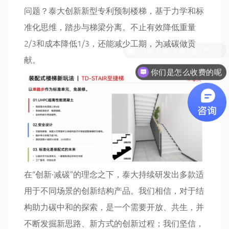
问题？泰大创新新型专利预制楼梯，基于力学和标
准化思维，踏步与梯梁分离。不止有效降低重量
2/3和成本降低1/3，还能减少工期，为减碳做贡
献。
你们是怎么收费的呢
在“创新·减碳”的理念之下，泰大持续研发出多款适
用于不同场景的创新结构产品。我们相信，对于结
构助力碳中和的探索，是一个需要开放、共生，并
不断发掘新思路、新方式的创新过程；我们坚信，