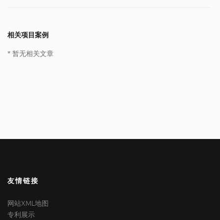
相关项目案例
* 暂无相关文章
友情链接
网站XML地图
专利展示