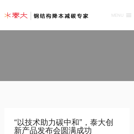
MENU
“以技术助力碳中和”，泰大创
新产品发布会圆满成功