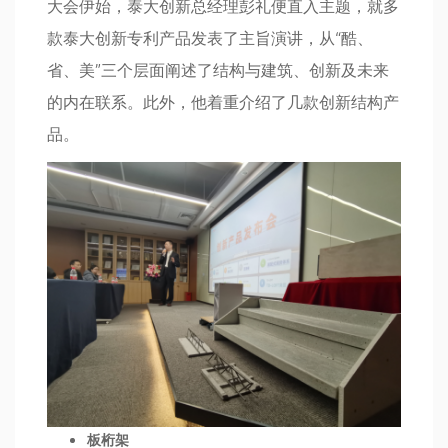
大会伊始，泰大创新总经理彭礼便直入主题，就多
款泰大创新专利产品发表了主旨演讲，从“酷、
省、美”三个层面阐述了结构与建筑、创新及未来
的内在联系。此外，他着重介绍了几款创新结构产
品。
板桁架