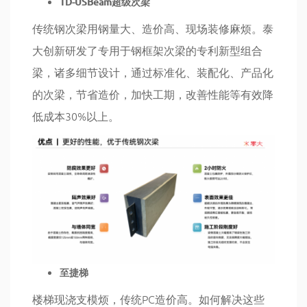
TD-USBeam超级次梁
传统钢次梁用钢量大、造价高、现场装修麻烦。泰
大创新研发了专用于钢框架次梁的专利新型组合
梁，诸多细节设计，通过标准化、装配化、产品化
的次梁，节省造价，加快工期，改善性能等有效降
低成本30%以上。
至捷梯
楼梯现浇支模烦，传统PC造价高。如何解决这些