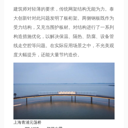
建筑师对轻薄的要求，传统网架结构无能为力。泰
大创新针对此问题发明了板桁架。两侧钢板既作为
受力结构，又充当围护板材。对结构进行了一系列
构造措施优化，以解决保温、隔热、防腐、设备管
线走空腔等问题。在实际应用场景之中，不光美观
度大幅提升，还能大量节约造价。
上海青浦元荡桥