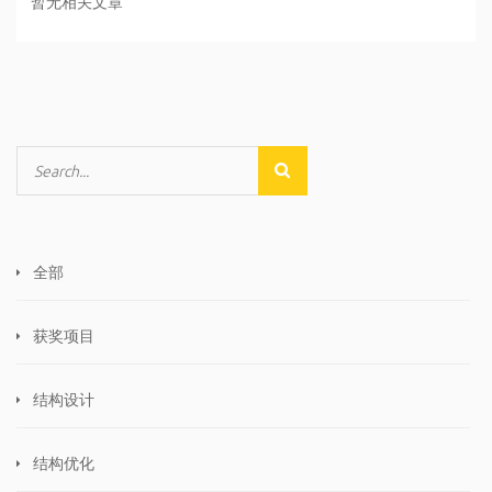
暂无相关文章
全部
获奖项目
结构设计
结构优化