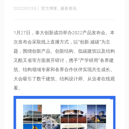
2022/01/28
|
官方博客
,
最新资讯
1月27日，泰大创新成功举办2022产品发布会。本
次发布会采取线上直播方式，以“创新·减碳”为主
题，围绕创新产品、创新结构、低碳建筑以及结构
又酷又省等方面展开研讨，携手“产学研用”各界建
筑、结构领域专家和各界合作伙伴实现共生成长。
大会吸引了数千建筑、结构设计师、从业者在线观
看。