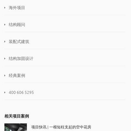
海外项目
结构顾问
装配式建筑
结构加固设计
经典案例
400 606 5295
相关项目案例
项目快讯 | 一根短柱支起的空中花房