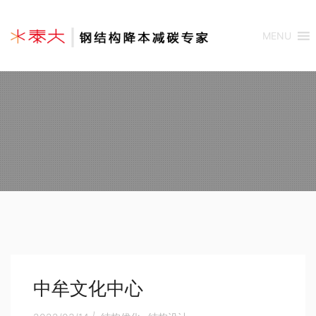
MENU
中牟文化中心