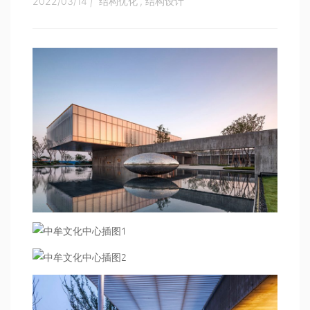
2022/03/14
|
结构优化
,
结构设计