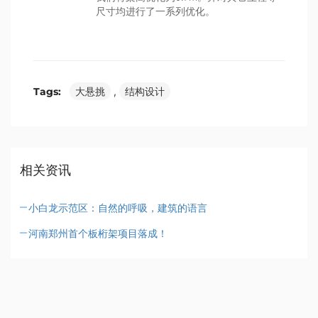
尺寸均进行了一系列优化。
Tags:
大悬挑
,
结构设计
相关资讯
小白龙示范区：自然的呼吸，建筑的语言
河南郑州首个板桁架项目落成！