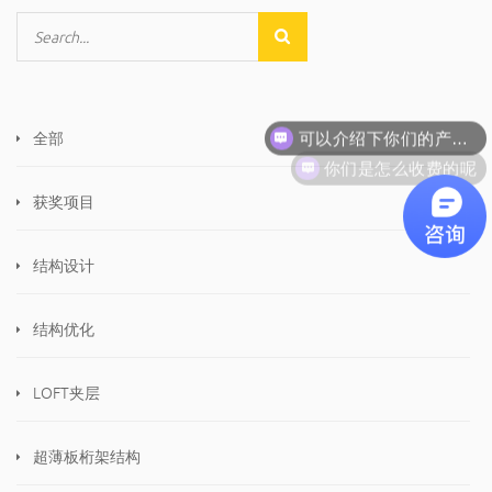
可以介绍下你们的产品么
全部
你们是怎么收费的呢
获奖项目
结构设计
结构优化
LOFT夹层
超薄板桁架结构