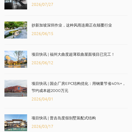
2026/07/27
抄新加坡深圳作业，这种风雨连廊正在颠覆行业
2026/06/15
项目快讯 | 福州大曲度超薄双曲屋面项目已完工！
2026/06/12
项目快讯 | 国企厂房EPC结构优化：用钢量节省40%+，
节约成本超2000万元
2026/04/01
项目快讯 | 普吉岛度假别墅装配式结构
2026/03/17