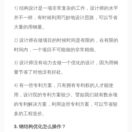
1) 结构设计是一项非常复杂的工作，设计师的水平
并不一样，有时候利用巧妙地设计思路，可以节省
大量的用钢量。
2) 设计师在做项目的时候时间是有限的，在有限的
时间内，一个项目不可能做的非常精细。
3) 设计师没有动力去做一个优化的设计，因为用钢
量节省了对他没有好处。
4) 有一些专利方案，只有拥有专利权的人才能使
用，设计院的专利方案较少。譬如我们就有数余项
的专利解决方案，利用这些专利方案，可以节省较
多的工程造价。
3. 钢结构优化怎么操作？