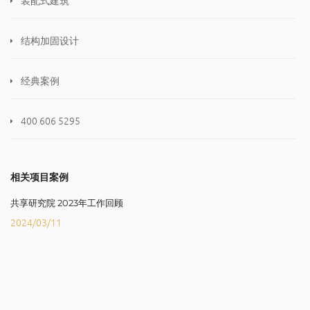
结构加固设计
经典案例
400 606 5295
相关项目案例
共享研究院 2023年工作回顾
2024/03/11