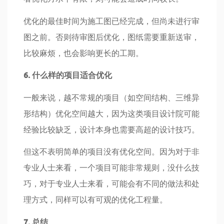
优化的最佳时间为施工图已经完成，但尚未进行审
图之前。否则待审图后优化，图纸需要重新送审，
比较麻烦，也会影响更长的工期。
6. 什么样的项目适合优化
一般来说，越不常规的项目（如空间结构、三维异
形结构）优化空间越大，因为这类项目设计院可能
经验比较缺乏，设计本身也需要高超的设计技巧。
但这不表明简单的项目没有优化空间。因为对于非
专业人士来看，一个项目可能非常规则，没什么技
巧，对于专业人士来看，可能会有不同的做法和处
理方式，同样可以有可观的优化工程量。
7. 总结