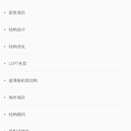
获奖项目
结构设计
结构优化
LOFT夹层
超薄板桁架结构
海外项目
结构顾问
装配式建筑