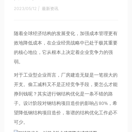
2023/05/12
|
最新资讯
随着全球经济结构的发展变化，加强成本管理更有
效地降低成本，在企业经营战略中已处于极其重要
的核心地位，它从根本上决定着企业竞争力的强
弱。
对于工业型企业而言，厂房建造无疑是一笔很大的
开支。偷工减料又不是正经竞争手段，要怎么才能
挣到钱呢？其实进行钢结构优化是一条不错的路
子。设计阶段对钢结构项目造价的影响占80%，希
望降低钢结构项目造价，靠谱的结构优化工作必不
可少。