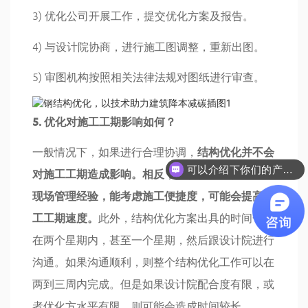
3) 优化公司开展工作，提交优化方案及报告。
4) 与设计院协商，进行施工图调整，重新出图。
5) 审图机构按照相关法律法规对图纸进行审查。
5. 优化对施工工期影响如何？
一般情况下，如果进行合理协调，
结构优化并不会
可以介绍下你们的产品么
对施工工期造成影响。相反，结构优化单位有更多
现场管理经验，能考虑施工便捷度，可能会提高施
工工期速度。
此外，结构优化方案出具的时间一般
在两个星期内，甚至一个星期，然后跟设计院进行
沟通。如果沟通顺利，则整个结构优化工作可以在
两到三周内完成。但是如果设计院配合度有限，或
者优化方水平有限，则可能会造成时间较长。