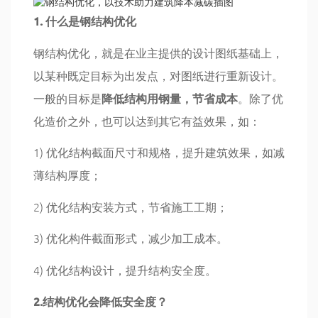
1. 什么是钢结构优化
钢结构优化，就是在业主提供的设计图纸基础上，
以某种既定目标为出发点，对图纸进行重新设计。
一般的目标是
降低结构用钢量，节省成本
。除了优
化造价之外，也可以达到其它有益效果，如：
1) 优化结构截面尺寸和规格，提升建筑效果，如减
薄结构厚度；
2) 优化结构安装方式，节省施工工期；
3) 优化构件截面形式，减少加工成本。
4) 优化结构设计，提升结构安全度。
2.结构优化会降低安全度？