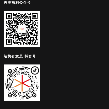
关注福利公众号
结构有意思 抖音号