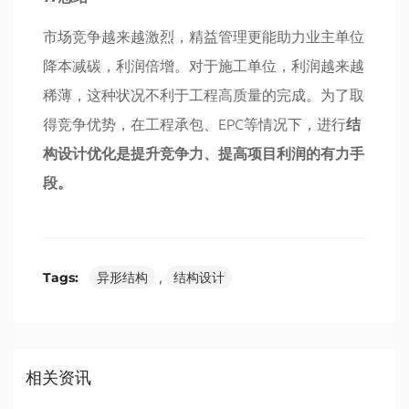
市场竞争越来越激烈，精益管理更能助力业主单位
降本减碳，利润倍增。对于施工单位，利润越来越
稀薄，这种状况不利于工程高质量的完成。为了取
得竞争优势，在工程承包、EPC等情况下，进行
结
构设计优化是提升竞争力、提高项目利润的有力手
段。
Tags:
异形结构
,
结构设计
相关资讯