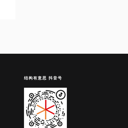
结构有意思 抖音号