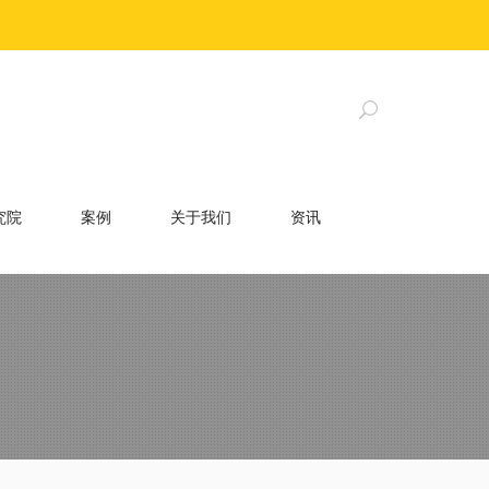
究院
案例
关于我们
资讯