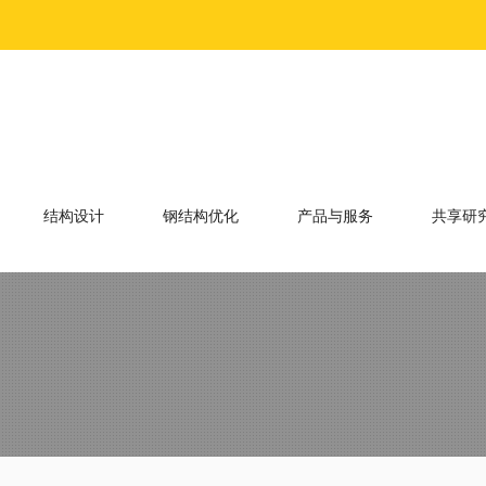
结构设计
钢结构优化
产品与服务
共享研