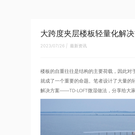
大跨度夹层楼板轻量化解决
2023/07/26
|
最新资讯
楼板的自重往往是结构的主要荷载，因此对
就成了一个重要的命题。笔者设计了大量的
解决方案——TD-LOFT微湿做法，分享给大