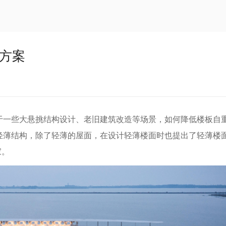
方案
于一些大悬挑结构设计、老旧建筑改造等场景，如何降低楼板自
轻薄结构，除了轻薄的屋面，在设计轻薄楼面时也提出了轻薄楼
家。