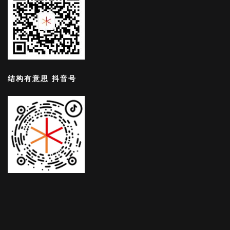
结构有意思 抖音号