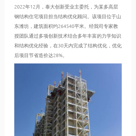
2022年12月，泰大创新受业主委托，为某多高层
钢结构住宅项目担当结构优化顾问。该项目位于山
东潍坊，建筑面积约264540平米。经我司专家教
授团队通过多项创新技术结合多年丰富的力学知识
和结构优化经验，在30天内完成了结构优化，优化
后项目节省造价达28%。