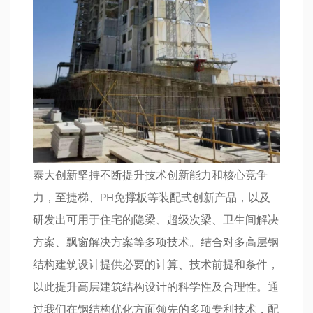
泰大创新坚持不断提升技术创新能力和核心竞争
力，至捷梯、PH免撑板等装配式创新产品，以及
研发出可用于住宅的隐梁、超级次梁、卫生间解决
方案、飘窗解决方案等多项技术。结合对多高层钢
结构建筑设计提供必要的计算、技术前提和条件，
以此提升高层建筑结构设计的科学性及合理性。通
过我们在钢结构优化方面领先的多项专利技术，配