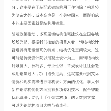
分，这主要在于装配式钢结构用于住宅除了构造较
为复杂之外，成本高也是一个关键因素，而影响成
本的主要因素就是结构用钢量。
随着政策推动，多高层钢结构住宅建筑在全国各地
纷纷兴起。根据我们接触的项目来看，钢结构设计
普遍具有用钢量高的特点，结构优化空间较大。这
可能是传统设计院以混凝土设计为主，而钢结构设
计难度大、技巧多、专业性强，常规设计往往会造
成用钢量过大，项目造价过高。这就需要根据实际
情况和现实需求进行结构设计方面的优化。泰大创
新在钢结构优化方面拥有多项专利技术，配合智能
优化算法，结合上千个钢结构项目的大数据支撑，
可以为钢结构项目大幅节省造价。