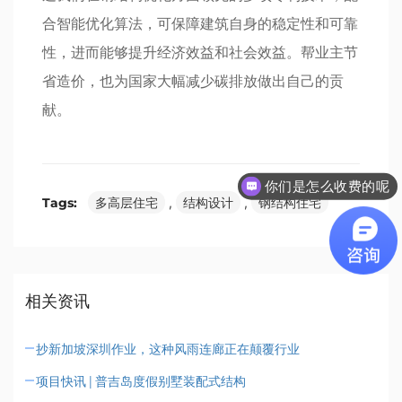
合智能优化算法，可保障建筑自身的稳定性和可靠
性，进而能够提升经济效益和社会效益。帮业主节
省造价，也为国家大幅减少碳排放做出自己的贡
献。
你们是怎么收费的呢
Tags:
多高层住宅
,
结构设计
,
钢结构住宅
相关资讯
抄新加坡深圳作业，这种风雨连廊正在颠覆行业
项目快讯 | 普吉岛度假别墅装配式结构