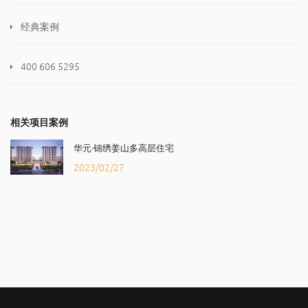
经典案例
400 606 5295
相关项目案例
华元·锦绣姜山多高层住宅
2023/02/27