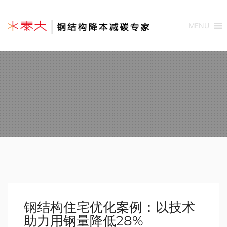
MENU
钢结构住宅优化案例：以技术
助力用钢量降低28%