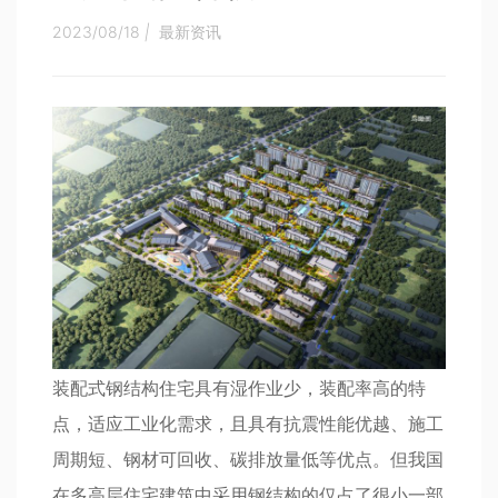
2023/08/18
|
最新资讯
装配式钢结构住宅具有湿作业少，装配率高的特
点，适应工业化需求，且具有抗震性能优越、施工
周期短、钢材可回收、碳排放量低等优点。但我国
在多高层住宅建筑中采用钢结构的仅占了很小一部