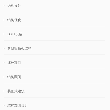
结构设计
结构优化
LOFT夹层
超薄板桁架结构
海外项目
结构顾问
装配式建筑
结构加固设计