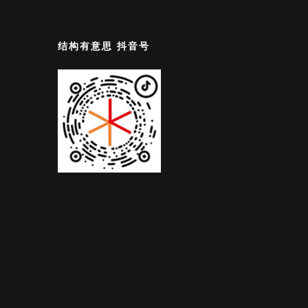
结构有意思 抖音号