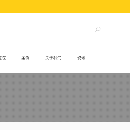
究院
案例
关于我们
资讯