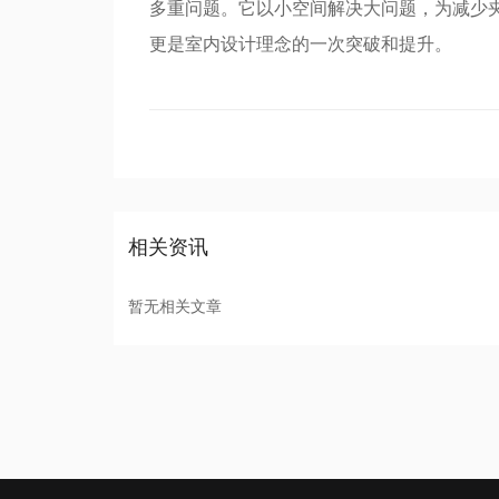
多重问题。它以小空间解决大问题，为减少
更是室内设计理念的一次突破和提升。
相关资讯
暂无相关文章