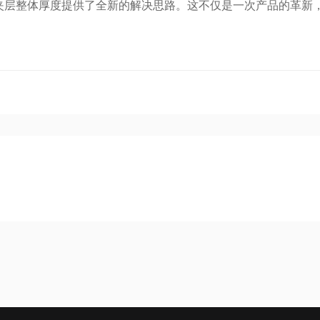
夹层整体厚度提供了全新的解决思路。这不仅是一次产品的革新