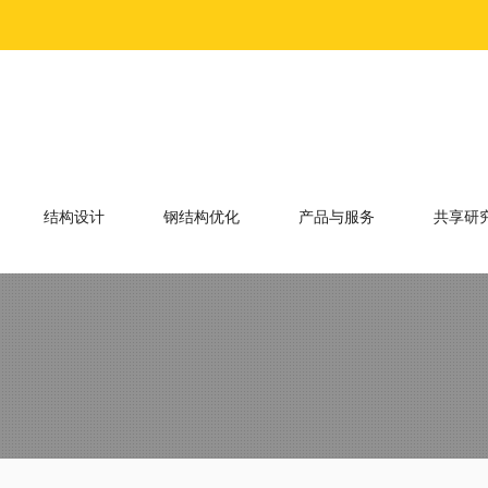
结构设计
钢结构优化
产品与服务
共享研