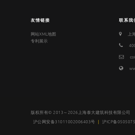
友情链接
联系我
网站XML地图
上海
专利展示
40
co
ww
版权所有© 2013～2026上海泰大建筑科技有限公司
沪公网安备31011002006403号
|
沪ICP备050507