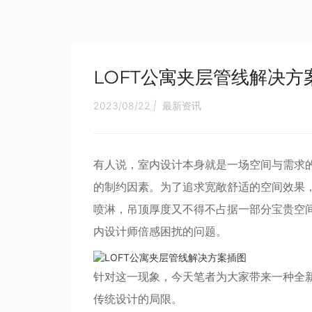
LOFT公寓夹层管线解决方
2023/08/22
|
最新资讯
有人说，室内设计本身就是一场空间与需求
的制约因素。为了追求宽敞舒适的空间效果
喷淋，吊顶厚度又不得不占据一部分宝贵空
内设计师倍感困扰的问题。
针对这一现象，今天笔者为大家带来一种全新
传统设计的局限。