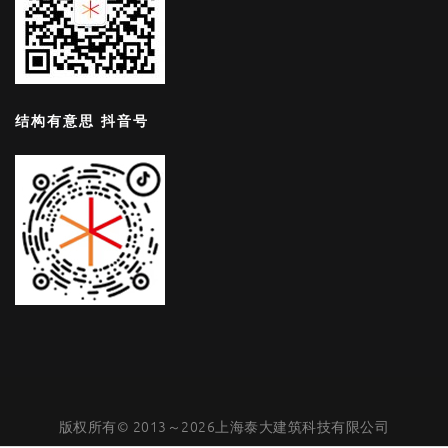
结构有意思 抖音号
版权所有© 2013～2026上海泰大建筑科技有限公司