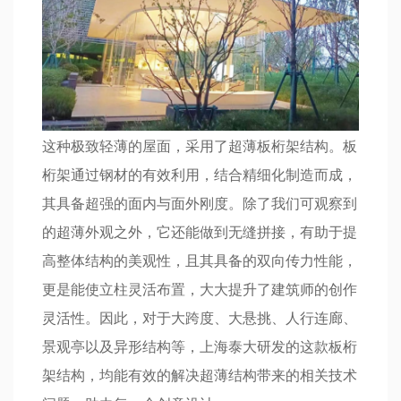
这种极致轻薄的屋面，采用了超薄板桁架结构。板
桁架通过钢材的有效利用，结合精细化制造而成，
其具备超强的面内与面外刚度。除了我们可观察到
的超薄外观之外，它还能做到无缝拼接，有助于提
高整体结构的美观性，且其具备的双向传力性能，
更是能使立柱灵活布置，大大提升了建筑师的创作
灵活性。因此，对于大跨度、大悬挑、人行连廊、
景观亭以及异形结构等，上海泰大研发的这款板桁
架结构，均能有效的解决超薄结构带来的相关技术