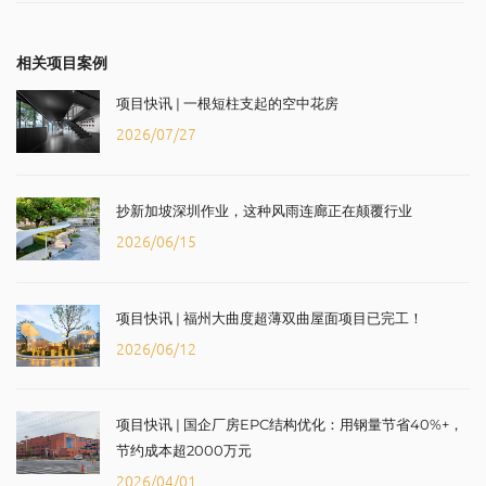
相关项目案例
项目快讯 | 一根短柱支起的空中花房
2026/07/27
抄新加坡深圳作业，这种风雨连廊正在颠覆行业
2026/06/15
项目快讯 | 福州大曲度超薄双曲屋面项目已完工！
2026/06/12
项目快讯 | 国企厂房EPC结构优化：用钢量节省40%+，
节约成本超2000万元
2026/04/01