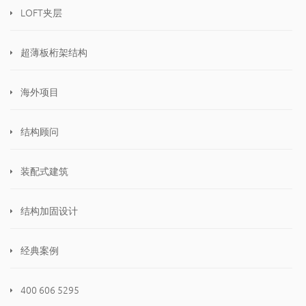
LOFT夹层
超薄板桁架结构
海外项目
结构顾问
装配式建筑
结构加固设计
经典案例
400 606 5295