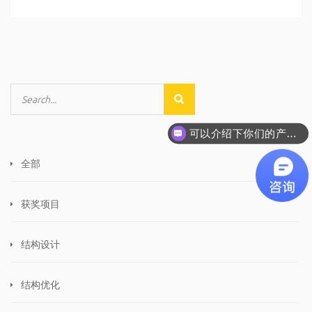
可以介绍下你们的产品么
全部
获奖项目
结构设计
结构优化