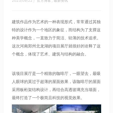
2023/09/22
|
官方博客
,
最新资讯
建筑作品作为艺术的一种表现形式，常常通过其独
特的设计作为一个地区的象征，而结构为了支撑这
种美学概念，一直致力于简洁、轻薄的技术追求。
这次河南郑州北龙湖的项目展厅就很好的诠释了这
个概念，体现了艺术、建筑与结构的融合。
该项目展厅是一个精致的咖啡厅，一眼望去，最吸
人眼球的莫过于超薄的屋面效果，该咖啡厅的屋面
采用板桁架结构设计，再结合高透玻璃充当墙面，
最终打造了一个极简且科技的视觉效果。