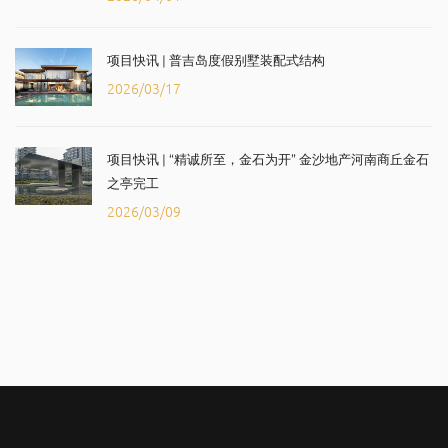
项目快讯 | 普吉岛度假别墅装配式结构
2026/03/17
项目快讯 | “精诚所至，金石为开” 金沙地产河南商丘金石
之亭完工
2026/03/09