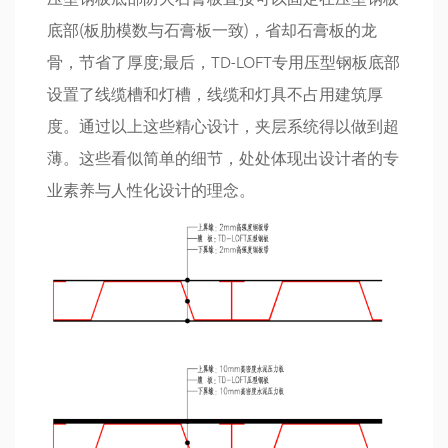
底部(板肋模数与石膏板一致)，省却石膏板的龙
骨，节省了厚度;最后，TD-LOFT专用压型钢板底部
设置了线缆槽和灯槽，线缆和灯具不占用建筑厚
度。通过以上这些精心设计，夹层系统得以做到超
薄。这些看似简单的细节，处处体现出设计者的专
业素养与人性化设计的理念。