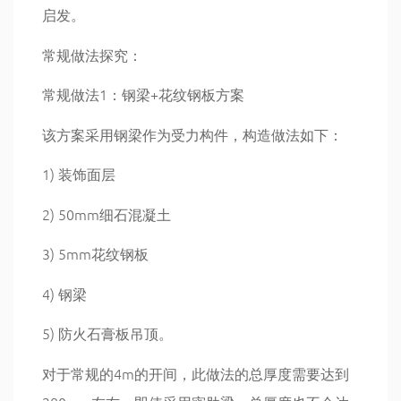
启发。
常规做法探究：
常规做法1：钢梁+花纹钢板方案
该方案采用钢梁作为受力构件，构造做法如下：
1) 装饰面层
2) 50mm细石混凝土
3) 5mm花纹钢板
4) 钢梁
5) 防火石膏板吊顶。
对于常规的4m的开间，此做法的总厚度需要达到