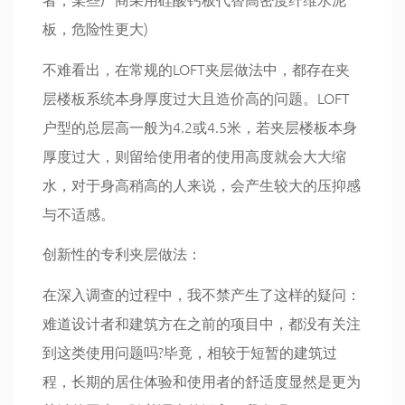
板，危险性更大)
不难看出，在常规的LOFT夹层做法中，都存在夹
层楼板系统本身厚度过大且造价高的问题。LOFT
户型的总层高一般为4.2或4.5米，若夹层楼板本身
厚度过大，则留给使用者的使用高度就会大大缩
水，对于身高稍高的人来说，会产生较大的压抑感
与不适感。
创新性的专利夹层做法：
在深入调查的过程中，我不禁产生了这样的疑问：
难道设计者和建筑方在之前的项目中，都没有关注
到这类使用问题吗?毕竟，相较于短暂的建筑过
程，长期的居住体验和使用者的舒适度显然是更为