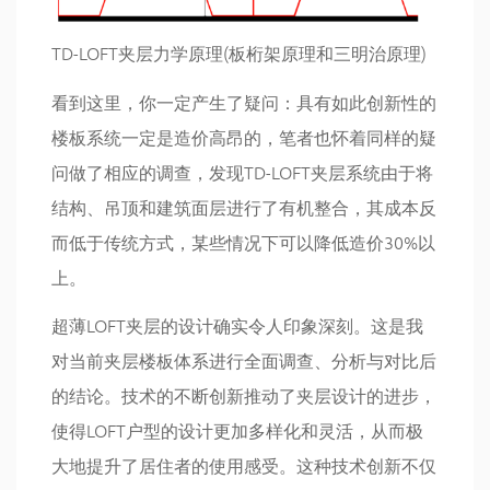
TD-LOFT夹层力学原理(板桁架原理和三明治原理)
看到这里，你一定产生了疑问：具有如此创新性的
楼板系统一定是造价高昂的，笔者也怀着同样的疑
问做了相应的调查，发现TD-LOFT夹层系统由于将
结构、吊顶和建筑面层进行了有机整合，其成本反
而低于传统方式，某些情况下可以降低造价30%以
上。
超薄LOFT夹层的设计确实令人印象深刻。这是我
对当前夹层楼板体系进行全面调查、分析与对比后
的结论。技术的不断创新推动了夹层设计的进步，
使得LOFT户型的设计更加多样化和灵活，从而极
大地提升了居住者的使用感受。这种技术创新不仅