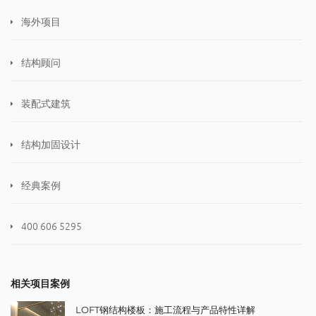
海外项目
结构顾问
装配式建筑
结构加固设计
经典案例
400 606 5295
相关项目案例
LOFT钢结构楼板：施工流程与产品特性详解