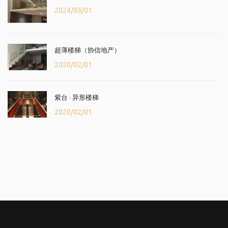
2024/03/01
超薄楼梯（协信地产）
2020/02/01
紫台 · 异形楼梯
2020/02/01