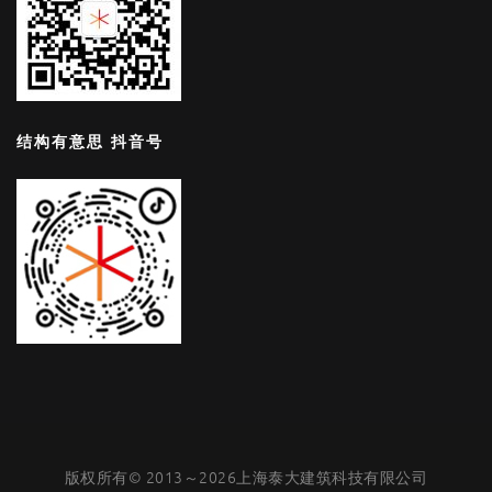
结构有意思 抖音号
版权所有© 2013～2026上海泰大建筑科技有限公司