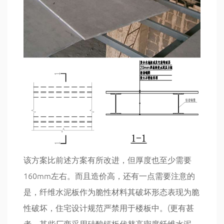
该方案比前述方案有所改进，但厚度也至少需要
160mm左右。而且造价高，还有一点需要注意的
是，纤维水泥板作为脆性材料其破坏形态表现为脆
性破坏，住宅设计规范严禁用于楼板中。(更有甚
者，某些厂商采用硅酸钙板代替高密度纤维水泥