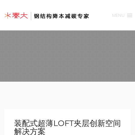
MENU
装配式超薄LOFT夹层创新空间
解决方案