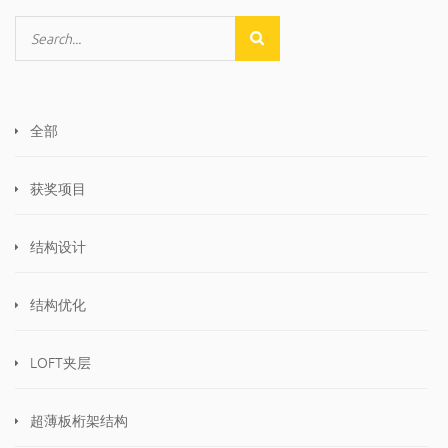
全部
获奖项目
结构设计
结构优化
LOFT夹层
超薄板桁架结构