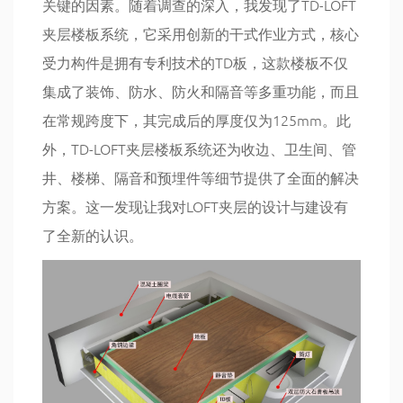
关键的因素。随着调查的深入，我发现了TD-LOFT
夹层楼板系统，它采用创新的干式作业方式，核心
受力构件是拥有专利技术的TD板，这款楼板不仅
集成了装饰、防水、防火和隔音等多重功能，而且
在常规跨度下，其完成后的厚度仅为125mm。此
外，TD-LOFT夹层楼板系统还为收边、卫生间、管
井、楼梯、隔音和预埋件等细节提供了全面的解决
方案。这一发现让我对LOFT夹层的设计与建设有
了全新的认识。