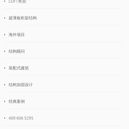
LOFT夹层
超薄板桁架结构
海外项目
结构顾问
装配式建筑
结构加固设计
经典案例
400 606 5295