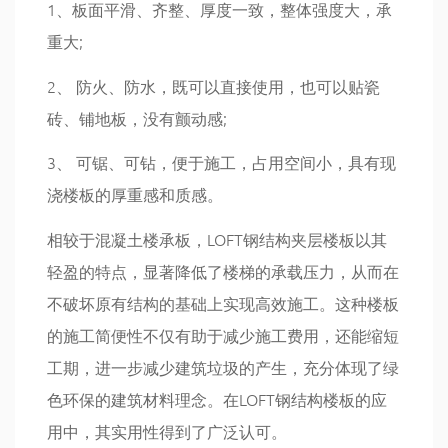
1、板面平滑、齐整、厚度一致，整体强度大，承
重大;
2、 防火、防水，既可以直接使用，也可以贴瓷
砖、铺地板，没有颤动感;
3、 可锯、可钻，便于施工，占用空间小，具有现
浇楼板的厚重感和质感。
相较于混凝土楼承板，LOFT钢结构夹层楼板以其
轻盈的特点，显著降低了楼梯的承载压力，从而在
不破坏原有结构的基础上实现高效施工。这种楼板
的施工简便性不仅有助于减少施工费用，还能缩短
工期，进一步减少建筑垃圾的产生，充分体现了绿
色环保的建筑材料理念。在LOFT钢结构楼板的应
用中，其实用性得到了广泛认可。