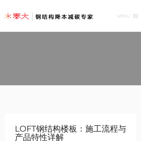
MENU
LOFT钢结构楼板：施工流程与
产品特性详解