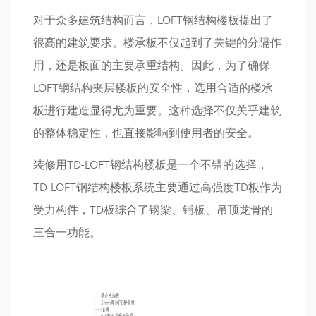
对于众多建筑结构而言，LOFT钢结构楼板提出了
很高的建筑要求。楼承板不仅起到了关键的分隔作
用，还是板面的主要承重结构。因此，为了确保
LOFT钢结构夹层楼板的安全性，选用合适的楼承
板进行建造显得尤为重要。这种选择不仅关乎建筑
的整体稳定性，也直接影响到使用者的安全。
装修用TD-LOFT钢结构楼板是一个不错的选择，
TD-LOFT钢结构楼板系统主要通过高强度TD板作为
受力构件，TD板综合了钢梁、铺板、吊顶龙骨的
三合一功能。