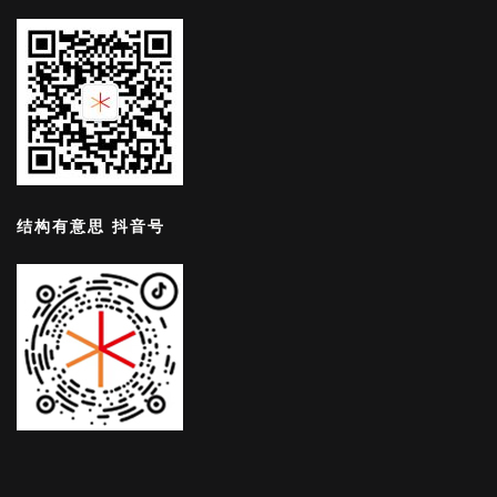
结构有意思 抖音号