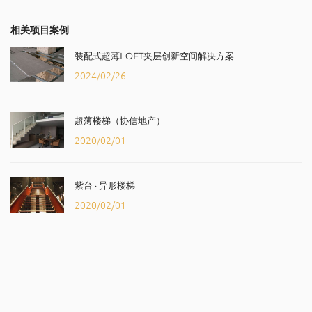
相关项目案例
装配式超薄LOFT夹层创新空间解决方案
2024/02/26
超薄楼梯（协信地产）
2020/02/01
紫台 · 异形楼梯
2020/02/01