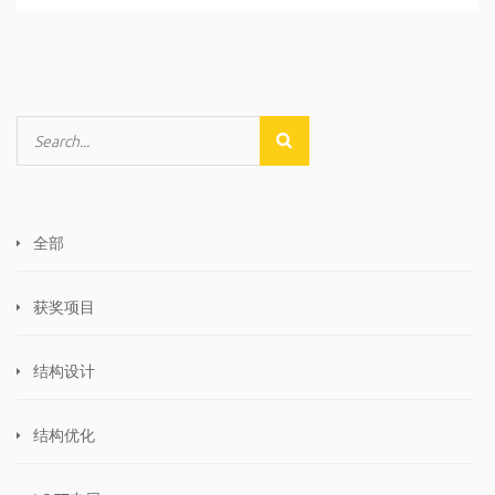
全部
获奖项目
结构设计
结构优化