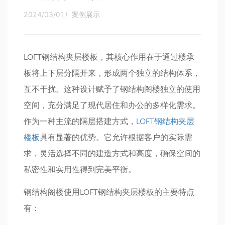
2024/03/01
|
案例展示
LOFT钢结构夹层楼板，其核心作用在于通过楼承
板将上下层分隔开来，形成两个独立的结构体系，
互不干扰。这种设计赋予了钢结构阁楼独立的使用
空间，充分满足了现代居住和办公的多样化需求。
作为一种主流的隔层搭建方式，
LOFT钢结构夹层
楼板
具有显著的优势。它允许根据客户的实际需
求，灵活选择不同的建造方式和高度，确保空间的
私密性和实用性得到完美平衡。
钢结构阁楼使用LOFT钢结构夹层楼板的主要特点
有：