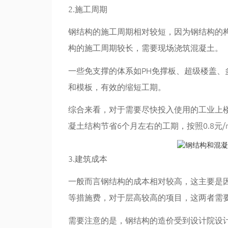
2.施工周期
钢结构的施工周期相对较短，因为钢结构的
构的施工周期较长，需要现场浇筑混凝土。
一些免支撑的体系如PH免撑板、超级楼盖
和模板，有效的缩短工期。
综合来看，对于需要尽快投入使用的工业上
凝土结构节省6个月左右的工期，按照0.8元/
3.建筑成本
一般而言钢结构的成本相对较高，这主要是
等措施费，对于层高较高的项目，这两者需
需要注意的是，钢结构的造价受到设计院设