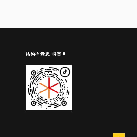
结构有意思 抖音号