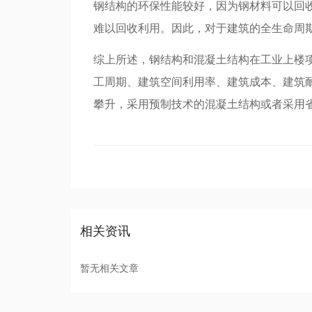
钢结构的环保性能较好，因为钢材料可以回
难以回收利用。因此，对于建筑的全生命周
综上所述，钢结构和混凝土结构在工业上楼
工周期、建筑空间利用率、建筑成本、建筑
攀升，采用预制技术的混凝土结构或者采用
相关资讯
暂无相关文章