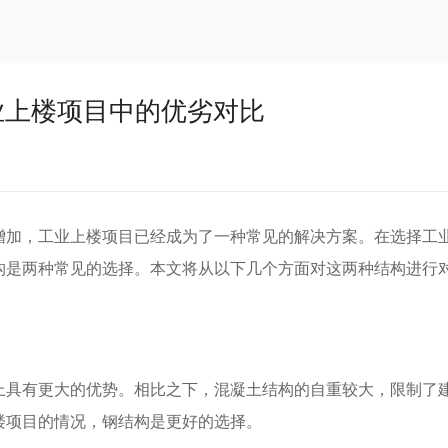
业上楼项目中的优劣对比
增加，工业上楼项目已经成为了一种常见的解决方案。在选择工
构是两种常见的选择。本文将从以下几个方面对这两种结构进行
上具有更大的优势。相比之下，混凝土结构的自重较大，限制了
楼项目的情况，钢结构是更好的选择。