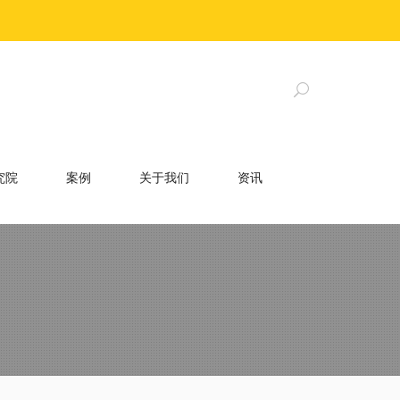
究院
案例
关于我们
资讯