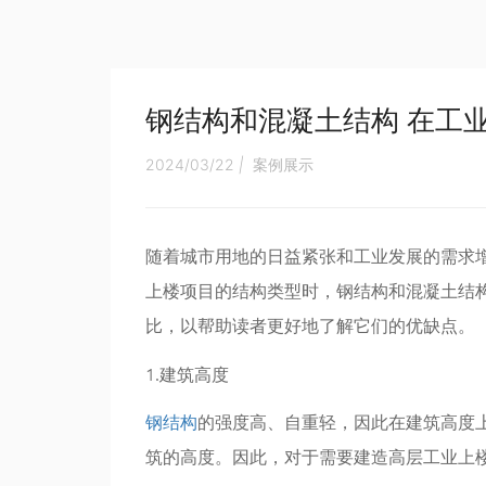
钢结构和混凝土结构 在工
2024/03/22
|
案例展示
随着城市用地的日益紧张和工业发展的需求
上楼项目的结构类型时，钢结构和混凝土结
比，以帮助读者更好地了解它们的优缺点。
1.建筑高度
钢结构
的强度高、自重轻，因此在建筑高度
筑的高度。因此，对于需要建造高层工业上