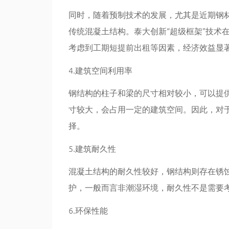
同时，随着预制技术的发展，尤其是近期钢
传统混凝土结构。泰大创新“超级框架”技术
考虑到工期短提前出租等因素，经济效益显
4.建筑空间利用率
钢结构的柱子和梁的尺寸相对较小，可以提
寸较大，会占用一定的建筑空间。因此，对
择。
5.建筑耐久性
混凝土结构的耐久性较好，钢结构则存在锈
护，一般而言非潮湿环境，耐久性不是需要
6.环保性能