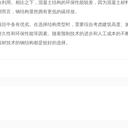
收利用。相比之下，混凝土结构的环保性能较差，因为混凝土材
期而言，钢结构显然拥有更低的碳排放。
项目中各有优劣。在选择结构类型时，需要综合考虑建筑高度、
耐久性和环保性能等因素。随着预制技术的进步和人工成本的不
省材技术的钢结构都是较好的选择。