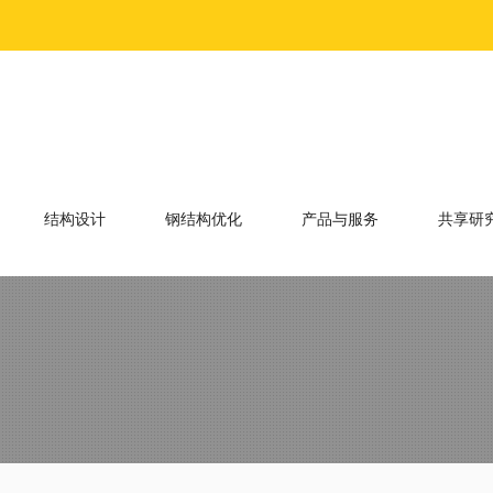
结构设计
钢结构优化
产品与服务
共享研