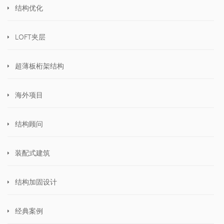
结构优化
LOFT夹层
超薄板桁架结构
海外项目
结构顾问
装配式建筑
结构加固设计
经典案例