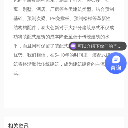
寓、别墅、酒店、厂房等各类建筑类型。结合预制
基础、预制次梁、PH免撑板、预制楼梯等革新性
结构构配件，泰大创新对于大部分建筑形式不仅成
功将装配式建筑的成本降低至低于传统建筑的水
平，而且同时保留了装配式建筑工期短、品质高的
可以介绍下你们的产品么
优势。我们相信，在5~10年的时间里，装配式建
筑将逐渐取代传统建筑，成为建筑建造的主流形
式。
相关资讯