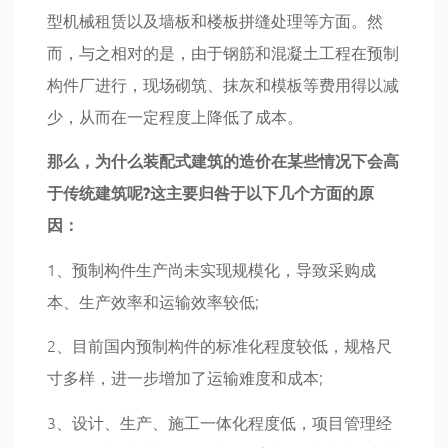
型机械租赁以及墙板和楼板拼缝处理等方面。然
而，与之相对的是，由于钢筋和混凝土工程在预制
构件厂进行，现场砌筑、抹灰和模板等费用得以减
少，从而在一定程度上降低了成本。
那么，为什么装配式建筑的造价在某些情况下会高
于传统建筑呢?这主要归咎于以下几个方面的原
因：
1、预制构件生产尚未实现规模化，导致采购成
本、生产效率和运输效率较低;
2、目前国内预制构件的标准化程度较低，规格尺
寸多样，进一步增加了运输难度和成本;
3、设计、生产、施工一体化程度低，项目管理经