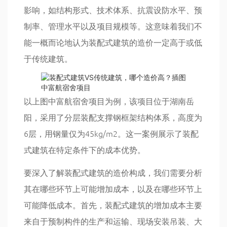
影响，如结构形式、技术体系、抗震设防水平、预
制率、管理水平以及项目规模等。这意味着我们不
能一概而论地认为装配式建筑的造价一定高于或低
于传统建筑。
中富航宿舍项目
以上图中富航宿舍项目为例，该项目位于湖南岳
阳，采用了分层装配支撑钢框架结构体系，高度为
6层，用钢量仅为45kg/m2。这一案例展示了装配
式建筑在特定条件下的成本优势。
要深入了解装配式建筑的造价构成，我们需要分析
其在哪些环节上可能增加成本，以及在哪些环节上
可能降低成本。首先，装配式建筑的增加成本主要
来自于预制构件的生产和运输、现场安装吊装、大