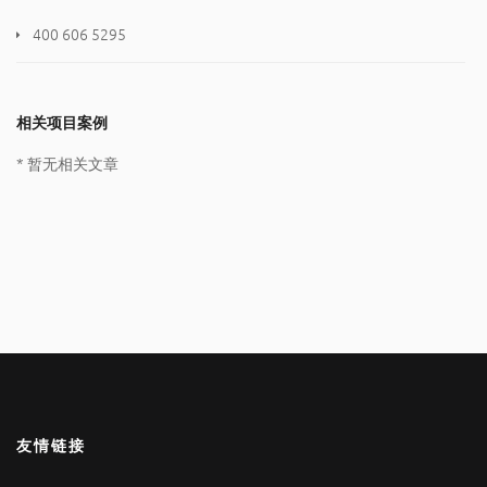
400 606 5295
相关项目案例
* 暂无相关文章
友情链接