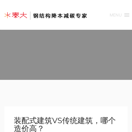
MENU
装配式建筑VS传统建筑，哪个
造价高？