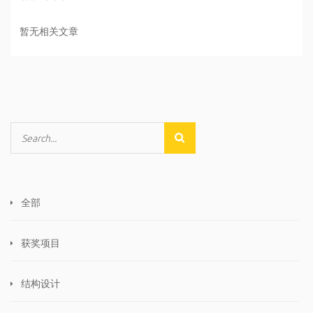
暂无相关文章
全部
获奖项目
结构设计