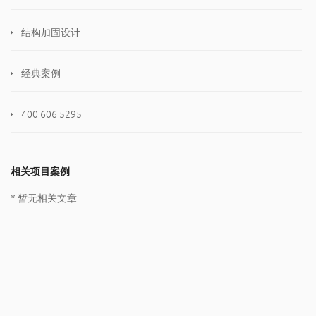
结构加固设计
经典案例
400 606 5295
相关项目案例
* 暂无相关文章