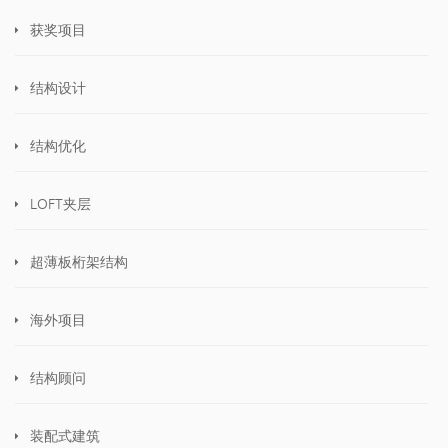
获奖项目
结构设计
结构优化
LOFT夹层
超薄板桁架结构
海外项目
结构顾问
装配式建筑