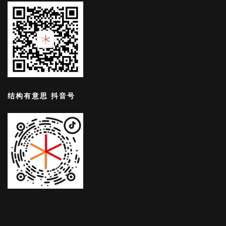
结构有意思 抖音号