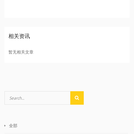
相关资讯
暂无相关文章
全部