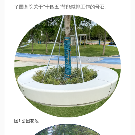
了国务院关于“十四五”节能减排工作的号召。
图1 公园花池