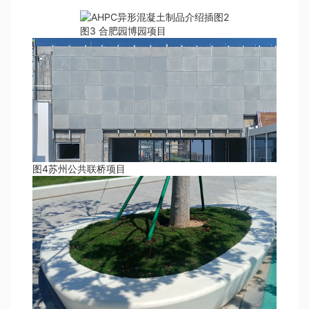
图3 合肥园博园项目
图4苏州公共联桥项目