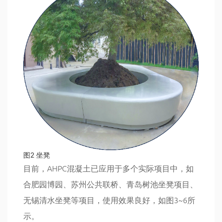
图2 坐凳
目前，AHPC混凝土已应用于多个实际项目中，如
合肥园博园、苏州公共联桥、青岛树池坐凳项目、
无锡清水坐凳等项目，使用效果良好，如图3~6所
示。