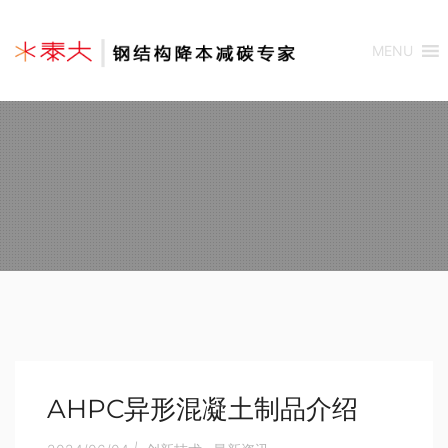
MENU
AHPC异形混凝土制品介绍