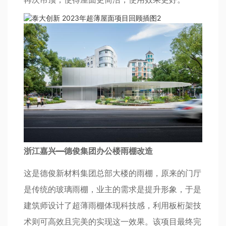
浙江嘉兴—德俊集团办公楼雨棚改造
这是德俊新材料集团总部大楼的雨棚，原来的门厅
是传统的玻璃雨棚，业主的需求是提升形象，于是
建筑师设计了超薄雨棚体现科技感，利用板桁架技
术则可高效且完美的实现这一效果。该项目最终完