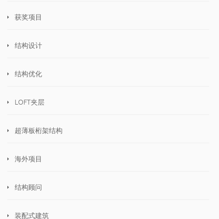
获奖项目
结构设计
结构优化
LOFT夹层
超薄板桁架结构
海外项目
结构顾问
装配式建筑