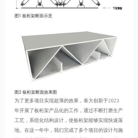
图1 板桁架断面示意
图2 板桁架断面效果图
为了更多项目实现超薄的效果，泰大创新于2023
年开展了板桁架产品化的工作，通过不断打磨生产
工艺，系统化结构设计，使板桁架能够实现快速落
地。在这一年中，我们完成了多个项目的设计与施