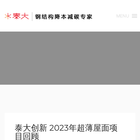
MENU
泰大创新 2023年超薄屋面项
目回顾