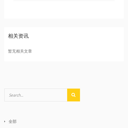
相关资讯
暂无相关文章
全部