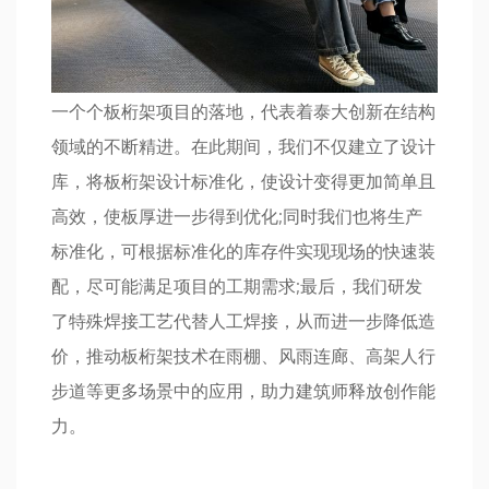
一个个板桁架项目的落地，代表着泰大创新在结构
领域的不断精进。在此期间，我们不仅建立了设计
库，将板桁架设计标准化，使设计变得更加简单且
高效，使板厚进一步得到优化;同时我们也将生产
标准化，可根据标准化的库存件实现现场的快速装
配，尽可能满足项目的工期需求;最后，我们研发
了特殊焊接工艺代替人工焊接，从而进一步降低造
价，推动板桁架技术在雨棚、风雨连廊、高架人行
步道等更多场景中的应用，助力建筑师释放创作能
力。