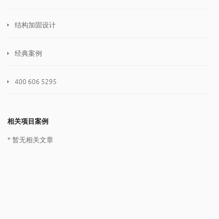
结构加固设计
经典案例
400 606 5295
相关项目案例
* 暂无相关文章