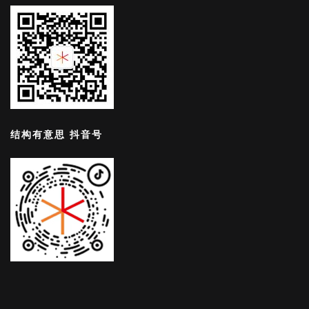
结构有意思 抖音号