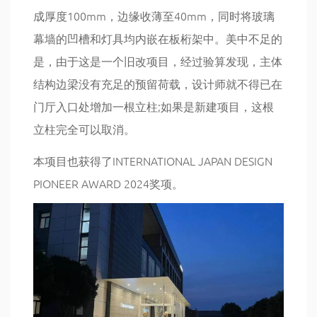
成厚度100mm，边缘收薄至40mm，同时将玻璃
幕墙的凹槽和灯具均内嵌在板桁架中。美中不足的
是，由于这是一个旧改项目，经过验算发现，主体
结构边梁没有充足的预留荷载，设计师就不得已在
门厅入口处增加一根立柱;如果是新建项目，这根
立柱完全可以取消。
本项目也获得了INTERNATIONAL JAPAN DESIGN
PIONEER AWARD 2024奖项。