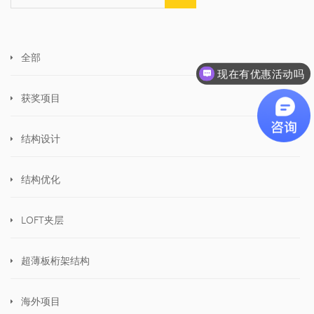
全部
现在有优惠活动吗
获奖项目
结构设计
结构优化
LOFT夹层
超薄板桁架结构
海外项目