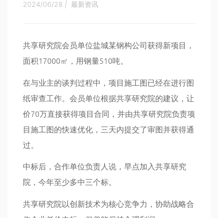
2024/06/28
|
最新资讯
共享研究院会员单位盐城某钢构公司获得新项目，
面积17000㎡，用钢量510吨。
在与业主的谈判过程中，项目施工图已经在进行图
纸审查工作。会员单位根据共享研究院的建议，让
价70万直接获得项目合同，并由共享研究院负责项
目施工图的快速优化，三天内提交了审图并获得通
过。
中标后，合作单位负责人说，早点加入共享研究
院，今年至少多中三个标。
共享研究院以创新技术为核心竞争力，协助战略合