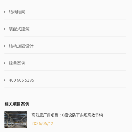
结构顾问
装配式建筑
结构加固设计
经典案例
400 606 5295
相关项目案例
高烈度厂房项目：8度设防下实现高效节钢
2026/05/12