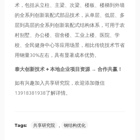
术，包括从立柱、主梁、次梁、楼板、楼梯到外墙
的全系列创新装配式部品技术，从单层、低层、多
层到高层的全系列创新装配式结构体系，可用于农
村别墅、办公楼、宿舍楼、工业上楼、医院、学
校、全民健身中心等应用场景，相比传统技术节省
用钢量30%左右，具有显著成本优势。
泰大创新技术 + 本地企业项目资源 → 合作共赢！
如有兴趣加入共享研究院，欢迎添加微信
13918381938了解详情。
Tags:
共享研究院
,
钢结构优化