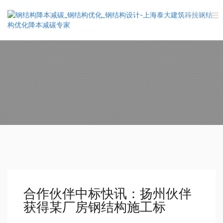
MENU
合作伙伴中标快讯：扬州伙伴
获得某厂房钢结构施工标