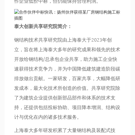
作企业低价中标，但仍能保持合理利润。
泰大创新
共享研究院
简介：
钢结构技术共享研究院由上海泰大于2023年创
立，旨在将上海泰大多年的研究成果和领先的技术
开放给钢结构/总承包企业共享，助力施工企业快
速获得技术竞争力，并为中国降低建筑建造阶段碳
排放做出贡献。一家研发，百家共享，大幅降低研
发成本，最大化技术所创造的价值。共享研究院除
了为建筑企业提供创新部品部件和体系的技术支
持，还提供包括投标协助、项目降本增润、结构设
计与优化在内的诸多技术服务。
上海泰大多年研发积累了大量钢结构及装配式技