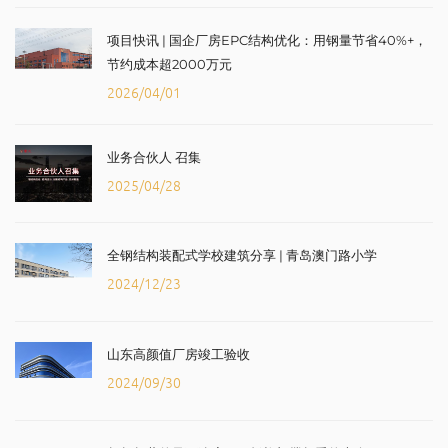
项目快讯 | 国企厂房EPC结构优化：用钢量节省40%+，
节约成本超2000万元
2026/04/01
业务合伙人 召集
2025/04/28
全钢结构装配式学校建筑分享 | 青岛澳门路小学
2024/12/23
山东高颜值厂房竣工验收
2024/09/30