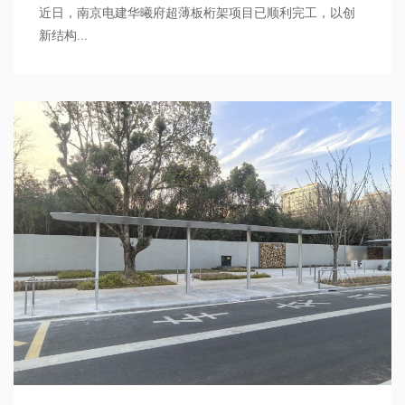
近日，南京电建华曦府超薄板桁架项目已顺利完工，以创
新结构...