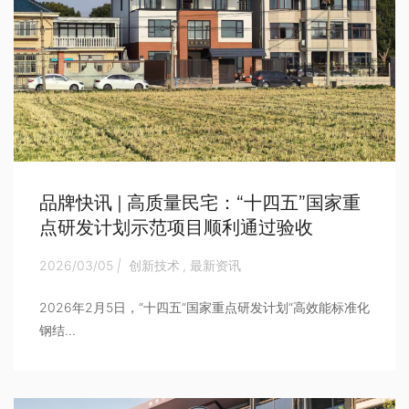
品牌快讯 | 高质量民宅：“十四五”国家重
点研发计划示范项目顺利通过验收
2026/03/05
|
创新技术
,
最新资讯
2026年2月5日，“十四五”国家重点研发计划“高效能标准化
钢结...