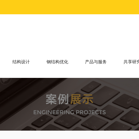
结构设计
钢结构优化
产品与服务
共享研