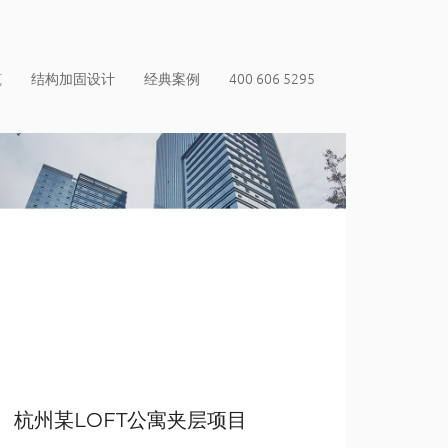
筑
结构加固设计
经典案例
400 606 5295
杭州某LOFT公寓夹层项目