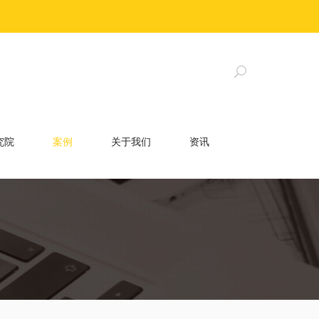
究院
案例
关于我们
资讯