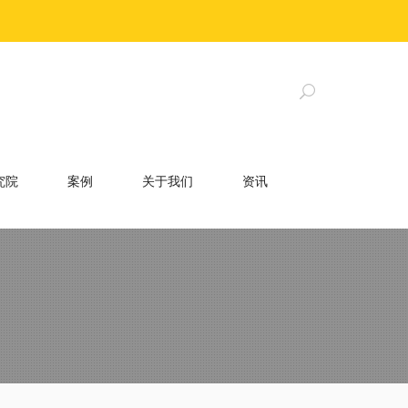
究院
案例
关于我们
资讯