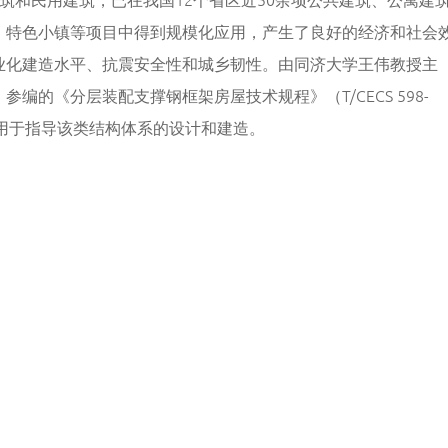
、特色小镇等项目中得到规模化应用，产生了良好的经济和社会
业化建造水平、抗震安全性和城乡韧性。由同济大学王伟教授主
编的《分层装配支撑钢框架房屋技术规程》（T/CECS 598-
行，用于指导该类结构体系的设计和建造。