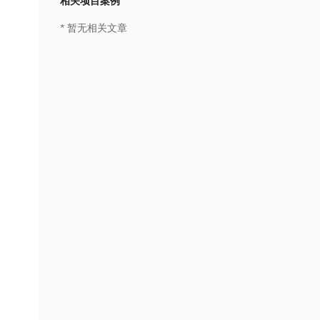
相关项目案例
* 暂无相关文章