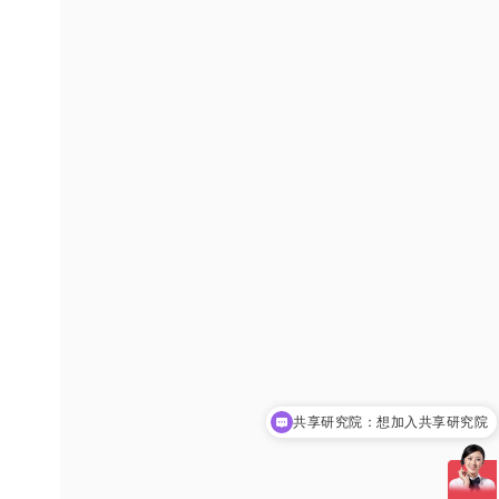
共享研究院：想加入共享研究院