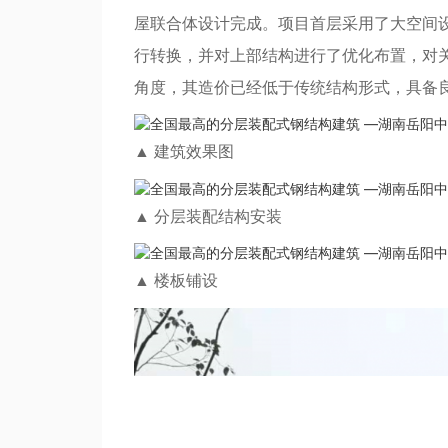
屋联合体设计完成。项目首层采用了大空间
行转换，并对上部结构进行了优化布置，对关
角度，其造价已经低于传统结构形式，具备
▲
建筑效果图
▲
分层装配结构安装
▲
楼板铺设