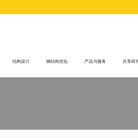
结构设计
钢结构优化
产品与服务
共享研