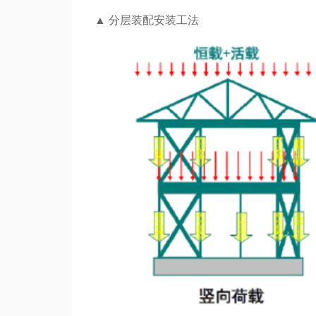
▲
分层装配安装工法