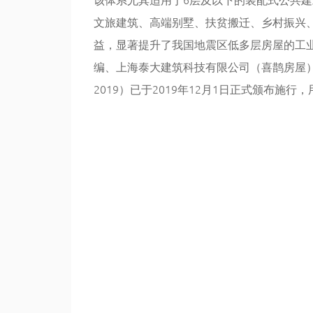
文旅建筑、高端别墅、扶贫搬迁、乡村振兴
益，显著提升了我国地震区低多层房屋的工
编、上海泰大建筑科技有限公司（喜鹊房屋）参
2019）已于2019年12月1日正式颁布施