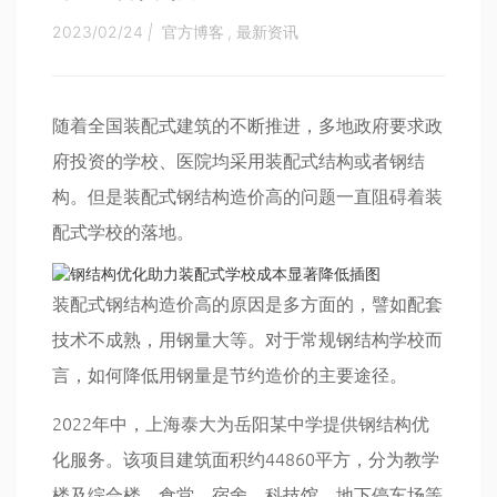
2023/02/24
|
官方博客
,
最新资讯
随着全国装配式建筑的不断推进，多地政府要求政
府投资的学校、医院均采用装配式结构或者钢结
构。但是装配式钢结构造价高的问题一直阻碍着装
配式学校的落地。
装配式钢结构造价高的原因是多方面的，譬如配套
技术不成熟，用钢量大等。对于常规钢结构学校而
言，如何降低用钢量是节约造价的主要途径。
2022年中，上海泰大为岳阳某中学提供钢结构优
化服务。该项目建筑面积约44860平方，分为教学
楼及综合楼、食堂、宿舍、科技馆、地下停车场等