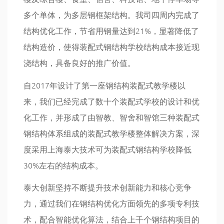
多个单体，为多层钢框架结构。我司四周内完成了
结构优化工作，节省用钢量达到21%，显著降低了
结构造价，使得装配式钢结构学校结构成本接近现
浇结构，具备良好的推广价值。
自2017年设计了第一座钢结构装配式教学楼以
来，我们已经完成了数十个装配式学校的设计和优
化工作，并形成了由智教、智舍和智馆三种装配式
钢结构体系组成的装配式教学楼整体解决方案，深
度采用上海泰大技术可为装配式钢结构学校降低
30%左右的结构成本。
泰大创新坚持不断提升技术创新能力和核心竞争
力，通过我们在钢结构优化方面领先的多项专利技
术，配合智能优化算法，结合上千个钢结构项目的