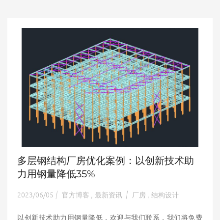
多层钢结构厂房优化案例：以创新技术助
力用钢量降低35%
2023/06/05
官方博客
最新资讯
厂房
结构设计
|
,
|
,
以创新技术助力用钢量降低，欢迎与我们联系，我们将免费