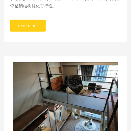
评估钢结构优化可行性。
read more