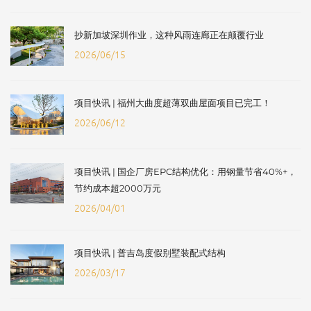
抄新加坡深圳作业，这种风雨连廊正在颠覆行业
2026/06/15
项目快讯 | 福州大曲度超薄双曲屋面项目已完工！
2026/06/12
项目快讯 | 国企厂房EPC结构优化：用钢量节省40%+，
节约成本超2000万元
2026/04/01
项目快讯 | 普吉岛度假别墅装配式结构
2026/03/17