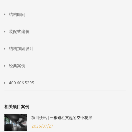
结构顾问
装配式建筑
结构加固设计
经典案例
400 606 5295
相关项目案例
项目快讯 | 一根短柱支起的空中花房
2026/07/27