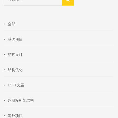
全部
获奖项目
结构设计
结构优化
LOFT夹层
超薄板桁架结构
海外项目