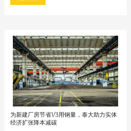
为新建厂房节省1/3用钢量，泰大助力实体
经济扩张降本减碳