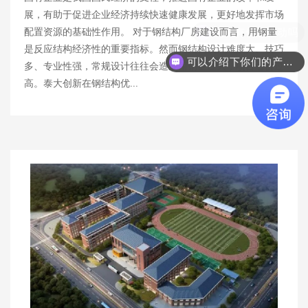
展，有助于促进企业经济持续快速健康发展，更好地发挥市场
配置资源的基础性作用。 对于钢结构厂房建设而言，用钢量
是反应结构经济性的重要指标。然而钢结构设计难度大、技巧
可以介绍下你们的产品么
多、专业性强，常规设计往往会造成用钢量过大，项目造价过
高。泰大创新在钢结构优...