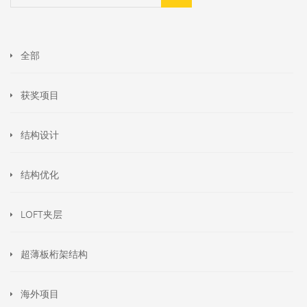
全部
获奖项目
结构设计
结构优化
LOFT夹层
超薄板桁架结构
海外项目