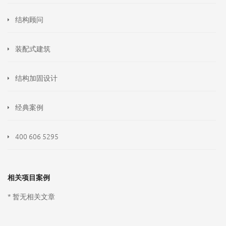
结构顾问
装配式建筑
结构加固设计
经典案例
400 606 5295
相关项目案例
* 暂无相关文章