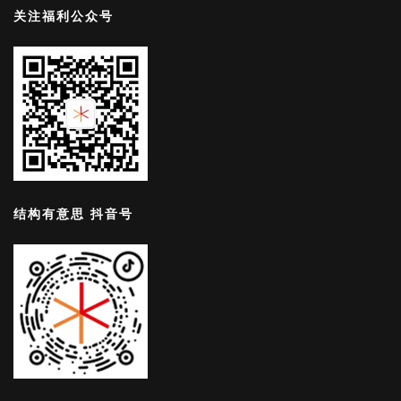
关注福利公众号
结构有意思 抖音号