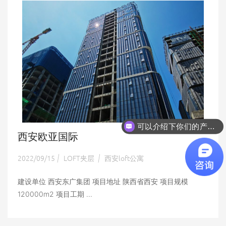
可以介绍下你们的产品么
西安欧亚国际
2022/09/15
LOFT夹层
西安loft公寓
|
|
建设单位 西安东广集团 项目地址 陕西省西安 项目规模
120000m2 项目工期 ...