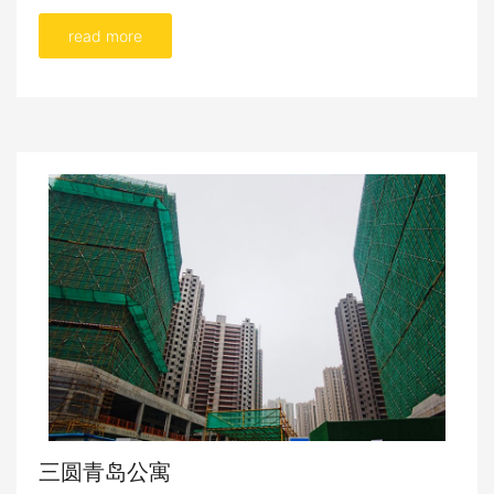
read more
三圆青岛公寓