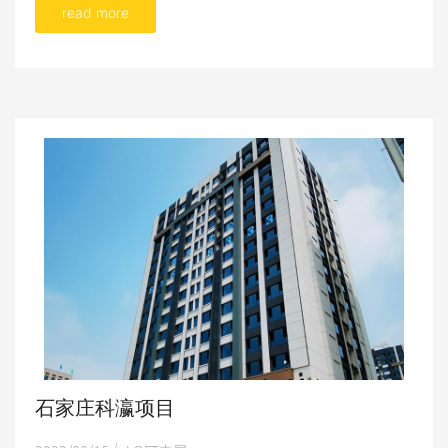
read more
石家庄科瀛项目